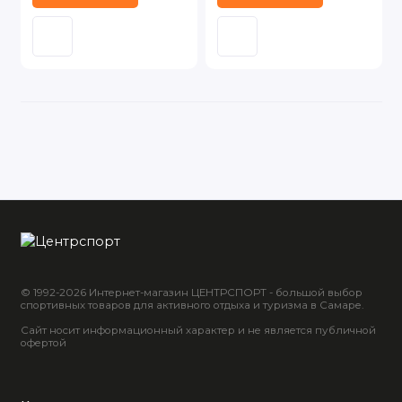
© 1992-2026 Интернет-магазин ЦЕНТРСПОРТ - большой выбор
спортивных товаров для активного отдыха и туризма в Самаре.
Сайт носит информационный характер и не является публичной
офертой