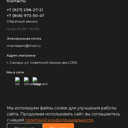
Контакты
+7 (927) 298-27-21
+7 (846) 973-50-47
Обратный звонок
пн-вс 10:00 - 19:00
Электронная почта
macrosport@mail.ru
Адрес магазина
г. Самара, ул. Советской Армии, дом 219А
Мы в сети
Мы используем файлы cookie для улучшения работы
сайта. Продолжая использовать сайт, вы соглашаетесь
с нашей
политикой конфиденциальности
.
0