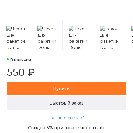
В наличии
550 ₽
Купить
Быстрый заказ
Нашли дешевле?
Скидка 5% при заказе через сайт