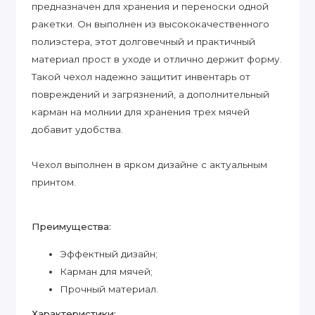
предназначен для хранения и переноски одной
ракетки. Он выполнен из высококачественного
полиэстера, этот долговечный и практичный
материал прост в уходе и отлично держит форму.
Такой чехол надежно защитит инвентарь от
повреждений и загрязнений, а дополнительный
карман на молнии для хранения трех мячей
добавит удобства.
Чехол выполнен в ярком дизайне с актуальным
принтом.
Преимущества:
Эффектный дизайн;
Карман для мячей;
Прочный материал.
Характеристики: