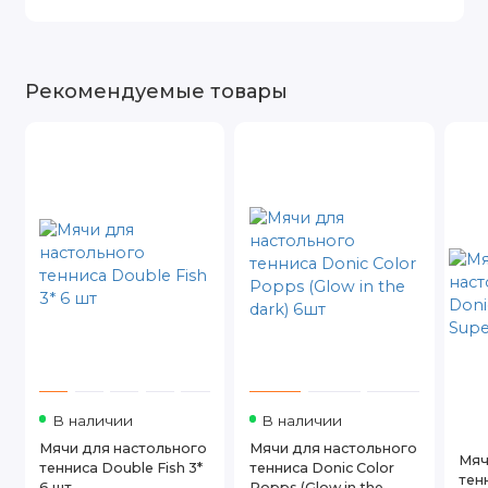
Рекомендуемые товары
В наличии
В наличии
Мячи для настольного
Мячи для настольного
Мяч
тенниса Double Fish 3*
тенниса Donic Color
тен
6 шт
Popps (Glow in the