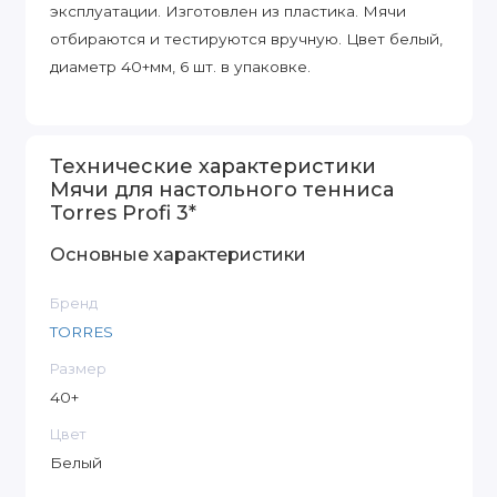
эксплуатации. Изготовлен из пластика. Мячи
отбираются и тестируются вручную. Цвет белый,
диаметр 40+мм, 6 шт. в упаковке.
Технические характеристики
Мячи для настольного тенниса
Torres Profi 3*
Основные характеристики
Бренд
TORRES
Размер
40+
Цвет
Белый