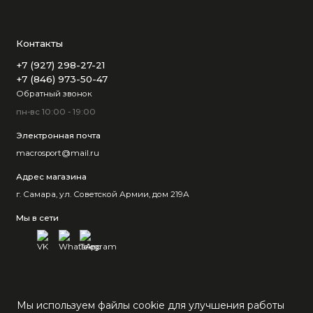
Контакты
+7 (927) 298-27-21
+7 (846) 973-50-47
Обратный звонок
пн-вс 10:00 - 19:00
Электронная почта
macrosport@mail.ru
Адрес магазина
г. Самара, ул. Советской Армии, дом 219А
Мы в сети
Мы используем файлы cookie для улучшения работы