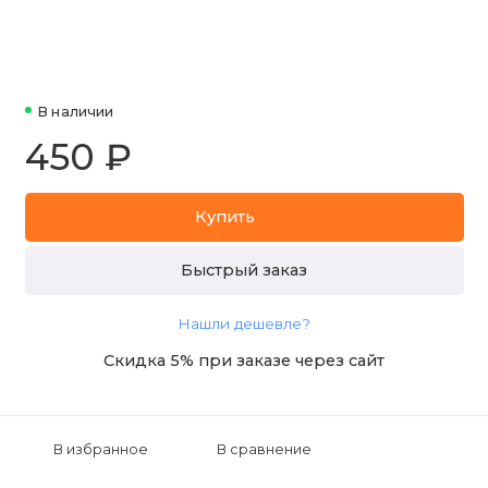
В наличии
450 ₽
Купить
Быстрый заказ
Нашли дешевле?
Скидка 5% при заказе через сайт
В избранное
В сравнение