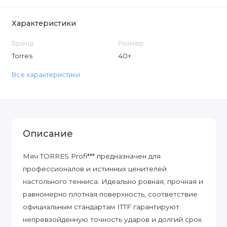
Характеристики
Бренд
Размер
Torres
40+
Все характеристики
Описание
Мяч TORRES Profi*** предназначен для
профессионалов и истинных ценителей
настольного тенниса. Идеально ровная, прочная и
равномерно плотная поверхность, соответствие
официальным стандартам ITTF гарантируют
непревзойденную точность ударов и долгий срок