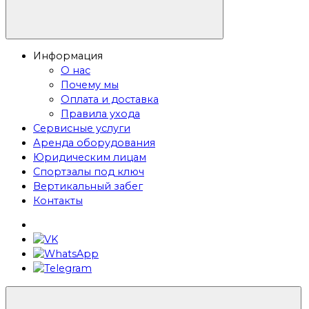
Информация
О нас
Почему мы
Оплата и доставка
Правила ухода
Сервисные услуги
Аренда оборудования
Юридическим лицам
Спортзалы под ключ
Вертикальный забег
Контакты