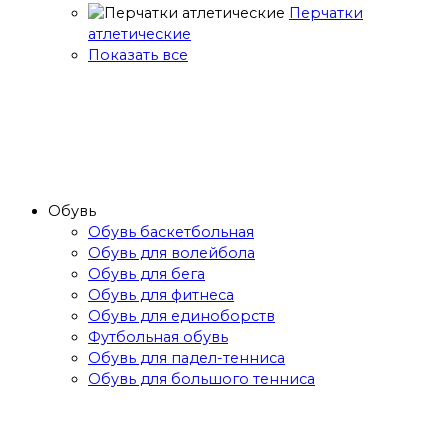
Перчатки
атлетические
Показать все
Обувь
Обувь баскетбольная
Обувь для волейбола
Обувь для бега
Обувь для фитнеса
Обувь для единоборств
Футбольная обувь
Обувь для падел-тенниса
Обувь для большого тенниса