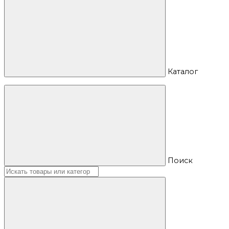
Каталог
Поиск