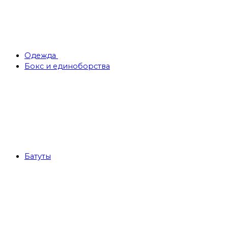
Одежда
Бокс и единоборства
Батуты