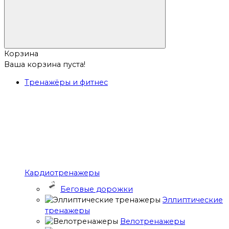
Корзина
Ваша корзина пуста!
Тренажёры и фитнес
Кардиотренажеры
Беговые дорожки
Эллиптические
тренажеры
Велотренажеры