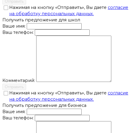
Отправить
Нажимая на кнопку «Отправить», Вы даете
согласие
на обработку персональных данных.
Получить предложение для школ
Ваше имя:
Ваш телефон:
Комментарий:
Отправить
Нажимая на кнопку «Отправить», Вы даете
согласие
на обработку персональных данных.
Получить предложение для бизнеса
Ваше имя:
Ваш телефон: