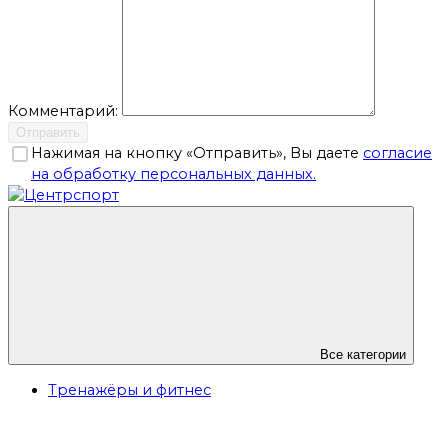
Комментарий:
Отправить
Нажимая на кнопку «Отправить», Вы даете
согласие
на обработку персональных данных.
Все категории
Тренажёры и фитнес