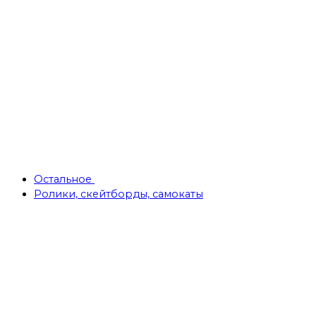
Остальное
Ролики, скейтборды, самокаты