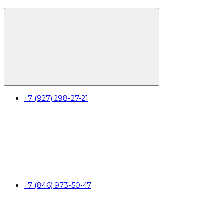
+7 (927) 298-27-21
+7 (846) 973-50-47