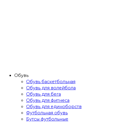
Обувь
Обувь баскетбольная
Обувь для волейбола
Обувь для бега
Обувь для фитнеса
Обувь для единоборств
Футбольная обувь
Бутсы футбольные