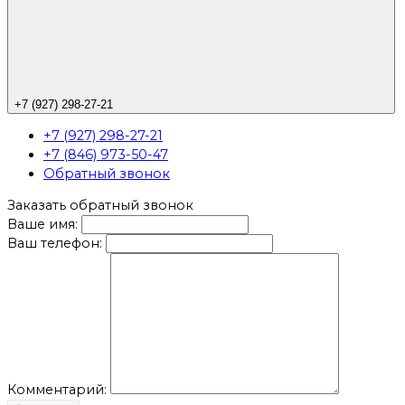
+7 (927) 298-27-21
+7 (927) 298-27-21
+7 (846) 973-50-47
Обратный звонок
Заказать обратный звонок
Ваше имя:
Ваш телефон:
Комментарий: