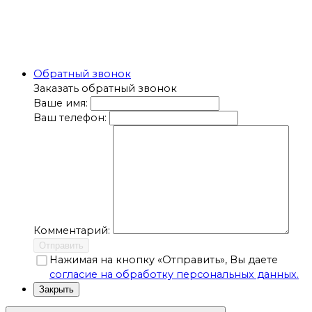
Обратный звонок
Заказать обратный звонок
Ваше имя:
Ваш телефон:
Комментарий:
Отправить
Нажимая на кнопку «Отправить», Вы даете
согласие на обработку персональных данных.
Закрыть