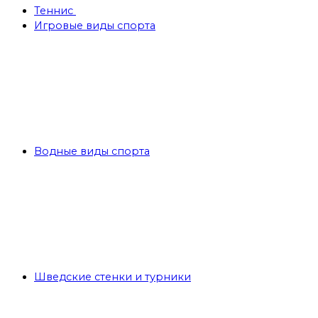
Теннис
Игровые виды спорта
Водные виды спорта
Шведские стенки и турники