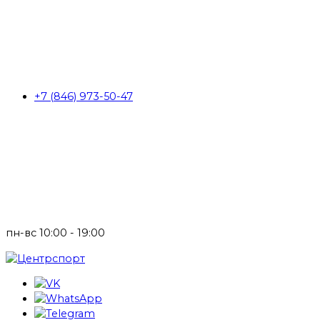
+7 (846) 973-50-47
пн-вс 10:00 - 19:00