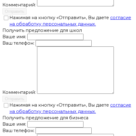
Комментарий:
Отправить
Нажимая на кнопку «Отправить», Вы даете
согласие
на обработку персональных данных.
Получить предложение для школ
Ваше имя:
Ваш телефон:
Комментарий:
Отправить
Нажимая на кнопку «Отправить», Вы даете
согласие
на обработку персональных данных.
Получить предложение для бизнеса
Ваше имя:
Ваш телефон: