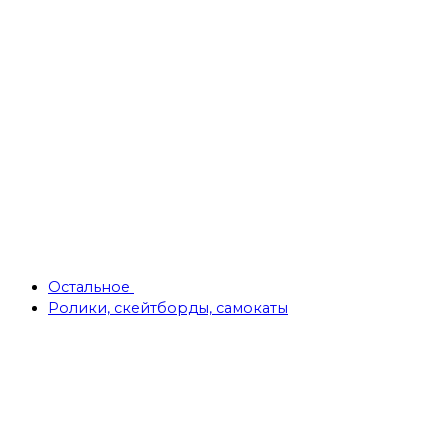
Остальное
Ролики, скейтборды, самокаты