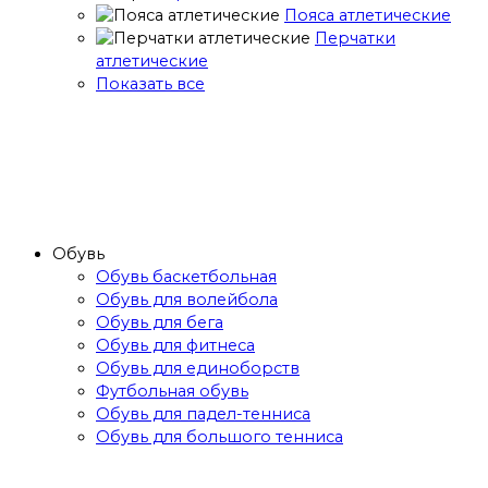
Пояса атлетические
Перчатки
атлетические
Показать все
Обувь
Обувь баскетбольная
Обувь для волейбола
Обувь для бега
Обувь для фитнеса
Обувь для единоборств
Футбольная обувь
Обувь для падел-тенниса
Обувь для большого тенниса