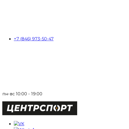
+7 (846) 973-50-47
пн-вс 10:00 - 19:00