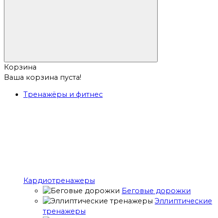
Корзина
Ваша корзина пуста!
Тренажёры и фитнес
Кардиотренажеры
Беговые дорожки
Эллиптические
тренажеры