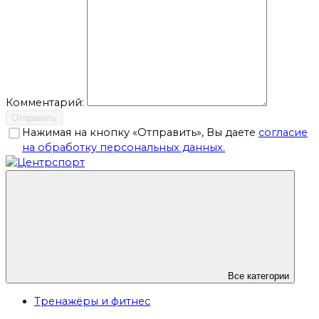
Комментарий:
Отправить
Нажимая на кнопку «Отправить», Вы даете
согласие
на обработку персональных данных.
Все категории
Тренажёры и фитнес