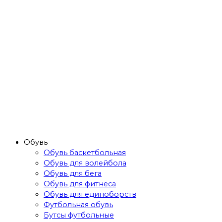
Обувь
Обувь баскетбольная
Обувь для волейбола
Обувь для бега
Обувь для фитнеса
Обувь для единоборств
Футбольная обувь
Бутсы футбольные