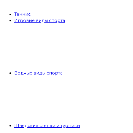
Теннис
Игровые виды спорта
Водные виды спорта
Шведские стенки и турники