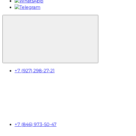
+7 (927) 298-27-21
+7 (846) 973-50-47