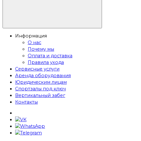
Информация
О нас
Почему мы
Оплата и доставка
Правила ухода
Сервисные услуги
Аренда оборудования
Юридическим лицам
Спортзалы под ключ
Вертикальный забег
Контакты