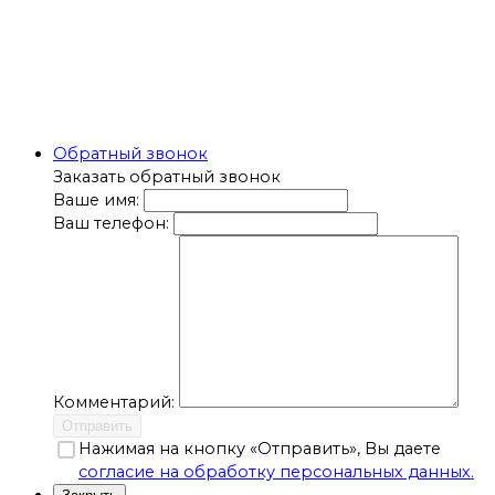
Обратный звонок
Заказать обратный звонок
Ваше имя:
Ваш телефон:
Комментарий:
Отправить
Нажимая на кнопку «Отправить», Вы даете
согласие на обработку персональных данных.