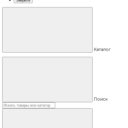
Закрыть
Каталог
Поиск