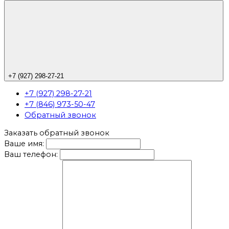
+7 (927) 298-27-21
+7 (927) 298-27-21
+7 (846) 973-50-47
Обратный звонок
Заказать обратный звонок
Ваше имя:
Ваш телефон: