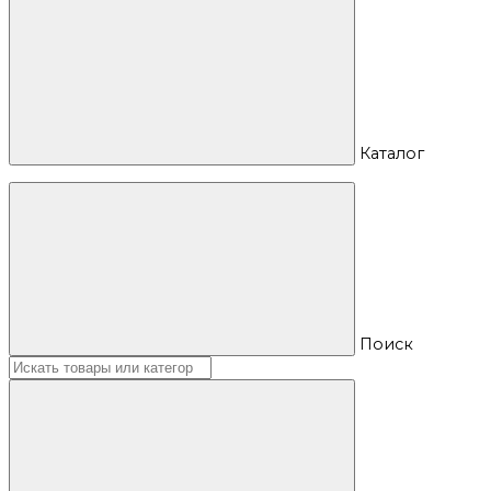
Каталог
Поиск