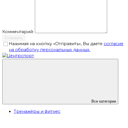
Комментарий:
Отправить
Нажимая на кнопку «Отправить», Вы даете
согласие
на обработку персональных данных.
Все категории
Тренажёры и фитнес