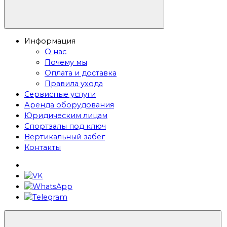
Информация
О нас
Почему мы
Оплата и доставка
Правила ухода
Сервисные услуги
Аренда оборудования
Юридическим лицам
Спортзалы под ключ
Вертикальный забег
Контакты