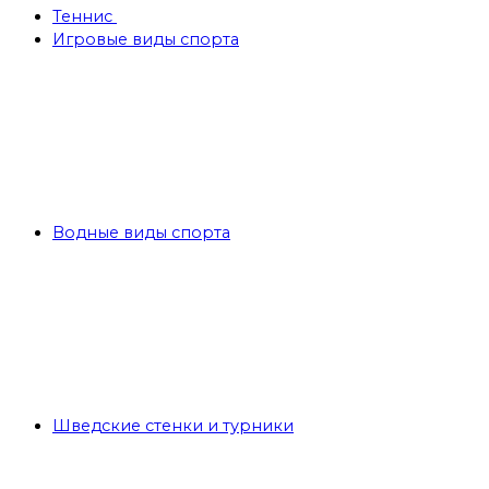
Теннис
Игровые виды спорта
Водные виды спорта
Шведские стенки и турники