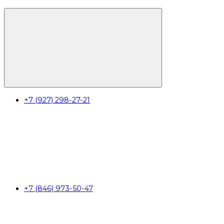
+7 (927) 298-27-21
+7 (846) 973-50-47