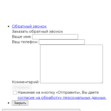
Обратный звонок
Заказать обратный звонок
Ваше имя:
Ваш телефон:
Комментарий:
Отправить
Нажимая на кнопку «Отправить», Вы даете
согласие на обработку персональных данных.
Закрыть