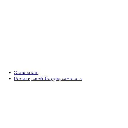
Остальное
Ролики, скейтборды, самокаты