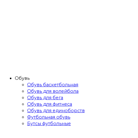
Обувь
Обувь баскетбольная
Обувь для волейбола
Обувь для бега
Обувь для фитнеса
Обувь для единоборств
Футбольная обувь
Бутсы футбольные