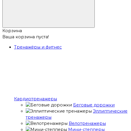
Корзина
Ваша корзина пуста!
Тренажёры и фитнес
Кардиотренажеры
Беговые дорожки
Эллиптические
тренажеры
Велотренажеры
Мини-степперы