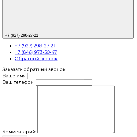
+7 (927) 298-27-21
+7 (927) 298-27-21
+7 (846) 973-50-47
Обратный звонок
Заказать обратный звонок
Ваше имя:
Ваш телефон:
Комментарий: