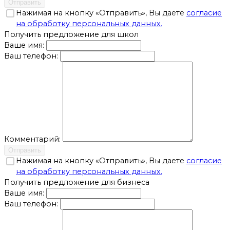
Отправить
Нажимая на кнопку «Отправить», Вы даете
согласие
на обработку персональных данных.
Получить предложение для школ
Ваше имя:
Ваш телефон:
Комментарий:
Отправить
Нажимая на кнопку «Отправить», Вы даете
согласие
на обработку персональных данных.
Получить предложение для бизнеса
Ваше имя:
Ваш телефон: