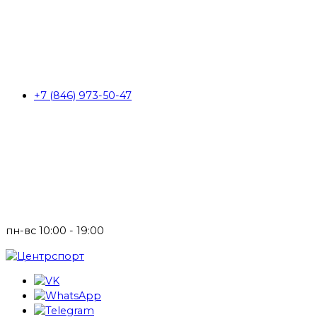
+7 (846) 973-50-47
пн-вс 10:00 - 19:00