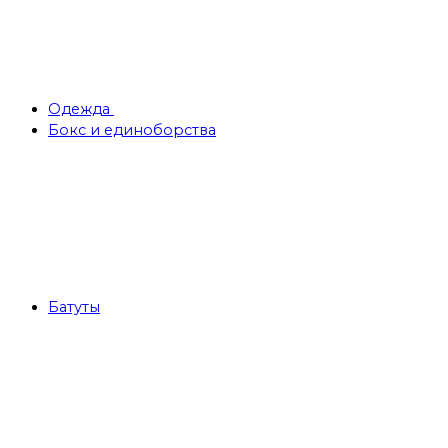
Одежда
Бокс и единоборства
Батуты