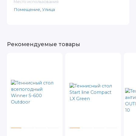
Место использования
Помещение
,
Улица
Рекомендуемые товары