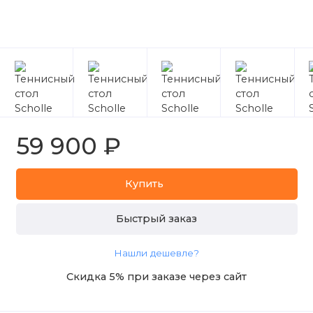
59 900 ₽
Купить
Быстрый заказ
Нашли дешевле?
Скидка 5% при заказе через сайт