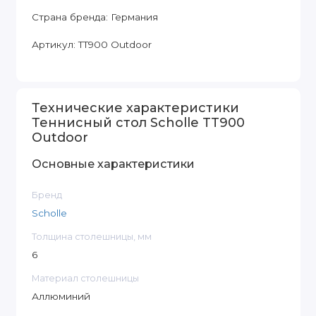
Страна бренда: Германия
Артикул: TT900 Outdoor
Технические характеристики
Теннисный стол Scholle TT900
Outdoor
Основные характеристики
Бренд
Scholle
Толщина столешницы, мм
6
Материал столешницы
Аллюминий