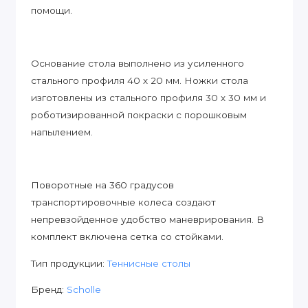
помощи.
Основание стола выполнено из усиленного
стального профиля 40 х 20 мм. Ножки стола
изготовлены из стального профиля 30 х 30 мм и
роботизированной покраски с порошковым
напылением.
Поворотные на 360 градусов
транспортировочные колеса создают
непревзойденное удобство маневрирования. В
комплект включена сетка со стойками.
Тип продукции:
Теннисные столы
Бренд:
Scholle