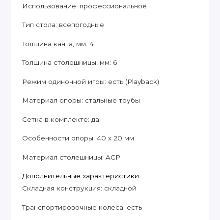
Использование: профессиональное
Тип стола: всепогодные
Толщина канта, мм: 4
Толщина столешницы, мм: 6
Режим одиночной игры: есть (Playback)
Материал опоры: стальные трубы
Сетка в комплекте: да
Особенности опоры: 40 х 20 мм
Материал столешницы: ACP
Дополнительные xарактеристики
Складная конструкция: складной
Транспортировочные колеса: есть