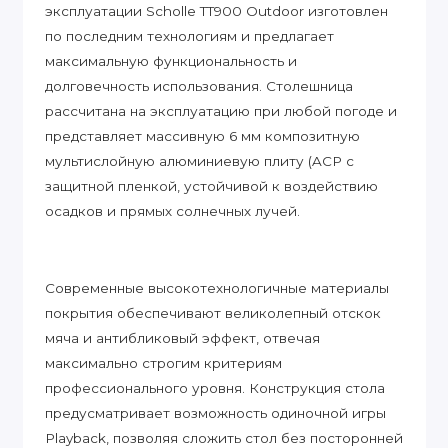
эксплуатации Scholle TТ900 Outdoor изготовлен
по последним технологиям и предлагает
максимальную функциональность и
долговечность использования. Столешница
рассчитана на эксплуатацию при любой погоде и
представляет массивную 6 мм композитную
мультислойную алюминиевую плиту (ACP с
защитной пленкой, устойчивой к воздействию
осадков и прямых солнечных лучей.
Современные высокотехнологичные материалы
покрытия обеспечивают великолепный отскок
мяча и антибликовый эффект, отвечая
максимально строгим критериям
профессионального уровня. Конструкция стола
предусматривает возможность одиночной игры
Playback, позволяя сложить стол без посторонней