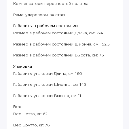
Компенсаторы неровностей пола: да
Рама: ударопрочная сталь
Габариты в рабочем состоянии
Размер в рабочем состоянии Длина, см: 274
Размер в рабочем состоянии Ширина, см: 152.5
Размер в рабочем состоянии Высота, см: 76
Упаковка
Габариты упаковки Длина, см: 160
Габариты упаковки Ширина, см: 145
Габариты упаковки Высота, см: 11
Вес
Вес Нетто, кг: 62
Вес Брутто, кг: 76