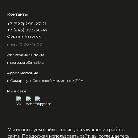
Контакты
+7 (927) 298-27-21
+7 (846) 973-50-47
Обратный звонок
пн-вс 10:00 - 19:00
Электронная почта
macrosport@mail.ru
Адрес магазина
г. Самара, ул. Советской Армии, дом 219А
Мы в сети
Мы используем файлы cookie для улучшения работы
сайта. Продолжая использовать сайт, вы соглашаетесь