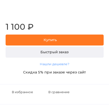
1 100 ₽
Купить
Быстрый заказ
Нашли дешевле?
Скидка 5% при заказе через сайт
В избранное
В сравнение