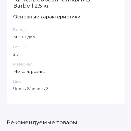
Barbell 2,5 кг
Основные характеристики
Бренд
МВ Лидер
Вес, кг
2.5
Материал
Металл, резина
Цвет
Черный/зеленый
Рекомендуемые товары