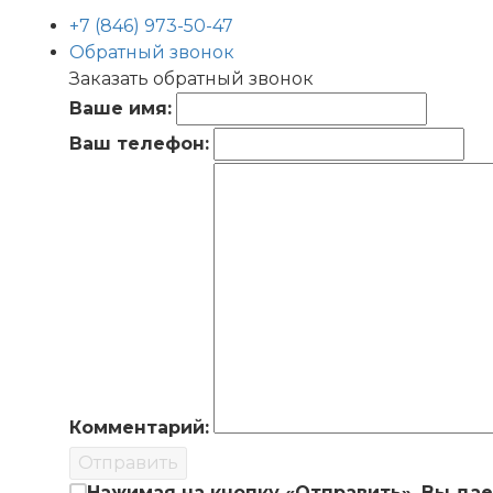
+7 (846) 973-50-47
Обратный звонок
Заказать обратный звонок
Ваше имя:
Ваш телефон:
Комментарий:
Отправить
Нажимая на кнопку «Отправить», Вы да