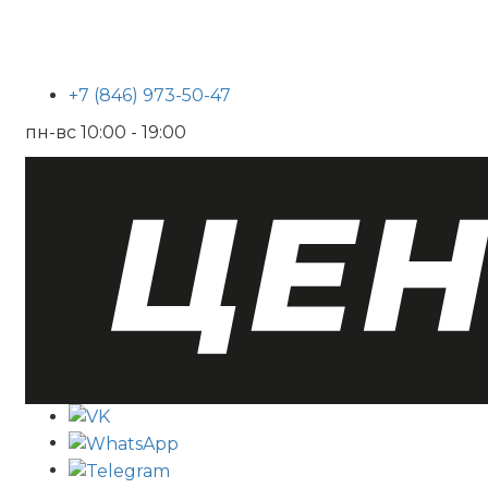
+7 (846) 973-50-47
пн-вс 10:00 - 19:00