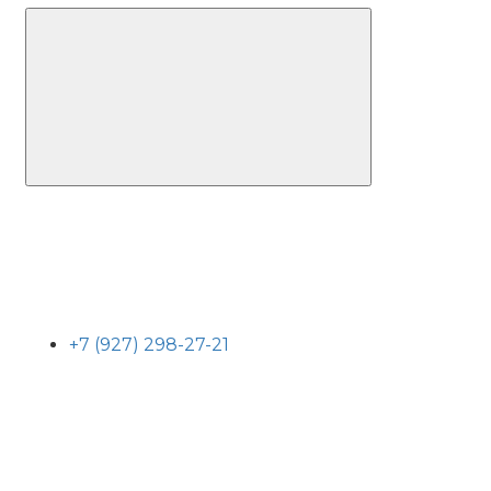
+7 (927) 298-27-21