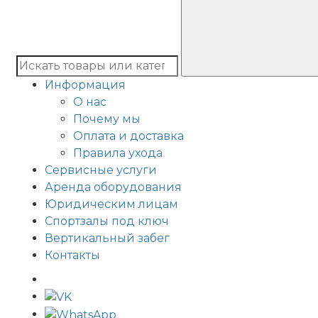
Информация
О нас
Почему мы
Оплата и доставка
Правила ухода
Сервисные услуги
Аренда оборудования
Юридическим лицам
Спортзалы под ключ
Вертикальный забег
Контакты