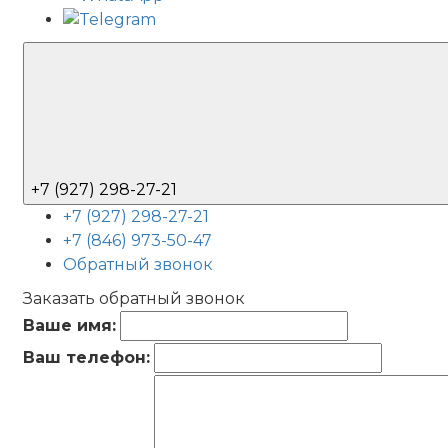
+7 (927) 298-27-21
+7 (927) 298-27-21
+7 (846) 973-50-47
Обратный звонок
Заказать обратный звонок
Ваше имя:
Ваш телефон: