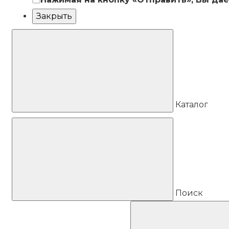
Закрыть
Каталог
Поиск