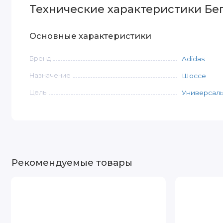
Технические характеристики Бего
Основные характеристики
Бренд
Adidas
Назначение
Шоссе
Цель
Универсал
Рекомендуемые товары