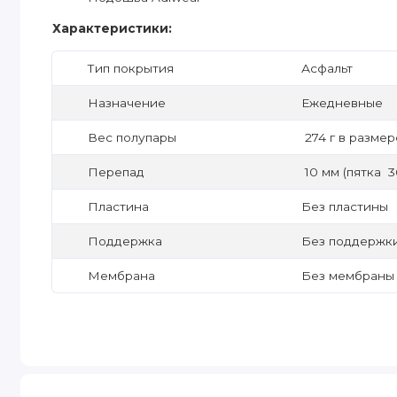
Характеристики:
Тип покрытия
Асфальт
Назначение
Ежедневные
Вес полупары
274 г в размер
Перепад
10 мм (пятка 3
Пластина
Без пластины
Поддержка
Без поддержк
Мембрана
Без мембраны