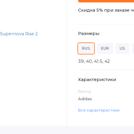
Скидка 5% при заказе ч
Размеры
RUS
EUR
US
39, 40, 41.5, 42
Характеристики
Бренд
Adidas
Все характеристики