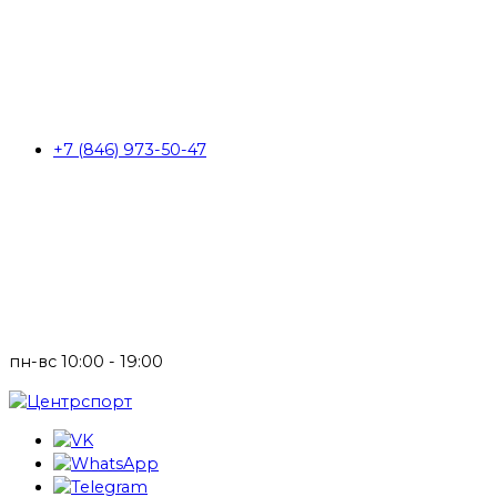
+7 (846) 973-50-47
пн-вс 10:00 - 19:00