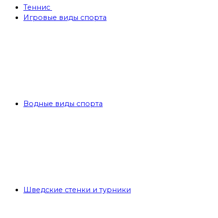
Теннис
Игровые виды спорта
Водные виды спорта
Шведские стенки и турники