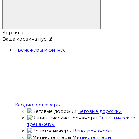
Корзина
Ваша корзина пуста!
Тренажёры и фитнес
Кардиотренажеры
Беговые дорожки
Эллиптические
тренажеры
Велотренажеры
Мини-степперы