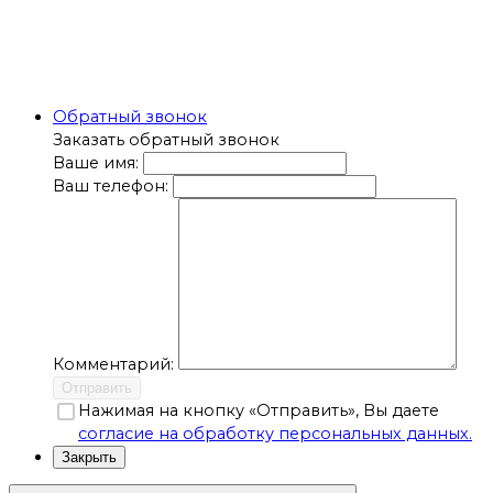
Обратный звонок
Заказать обратный звонок
Ваше имя:
Ваш телефон:
Комментарий:
Отправить
Нажимая на кнопку «Отправить», Вы даете
согласие на обработку персональных данных.
Закрыть