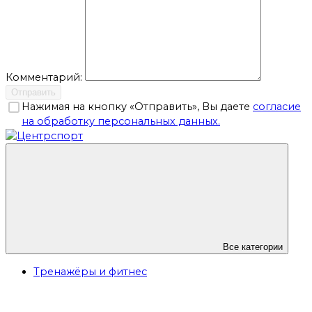
Комментарий:
Отправить
Нажимая на кнопку «Отправить», Вы даете
согласие
на обработку персональных данных.
Все категории
Тренажёры и фитнес