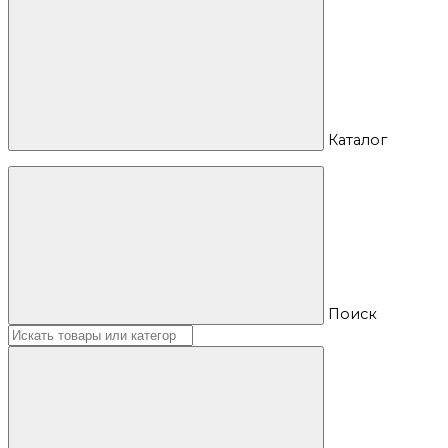
Каталог
Поиск