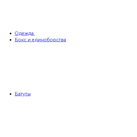
Одежда
Бокс и единоборства
Батуты