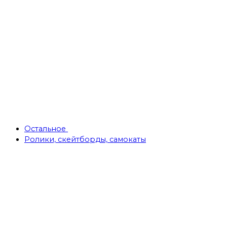
Остальное
Ролики, скейтборды, самокаты