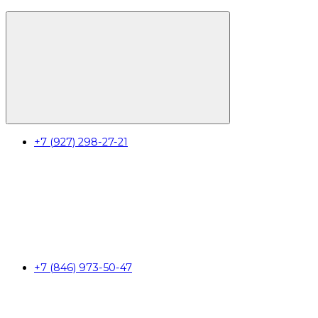
+7 (927) 298-27-21
+7 (846) 973-50-47