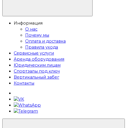
Информация
О нас
Почему мы
Оплата и доставка
Правила ухода
Сервисные услуги
Аренда оборудования
Юридическим лицам
Спортзалы под ключ
Вертикальный забег
Контакты