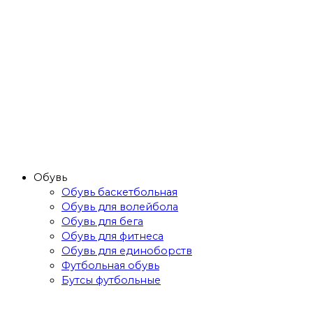
Обувь
Обувь баскетбольная
Обувь для волейбола
Обувь для бега
Обувь для фитнеса
Обувь для единоборств
Футбольная обувь
Бутсы футбольные