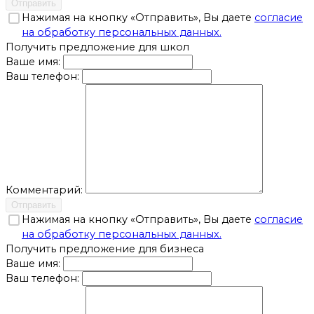
Отправить
Нажимая на кнопку «Отправить», Вы даете
согласие
на обработку персональных данных.
Получить предложение для школ
Ваше имя:
Ваш телефон:
Комментарий:
Отправить
Нажимая на кнопку «Отправить», Вы даете
согласие
на обработку персональных данных.
Получить предложение для бизнеса
Ваше имя:
Ваш телефон: