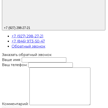
+7 (927) 298-27-21
+7 (927) 298-27-21
+7 (846) 973-50-47
Обратный звонок
Заказать обратный звонок
Ваше имя:
Ваш телефон:
Комментарий: