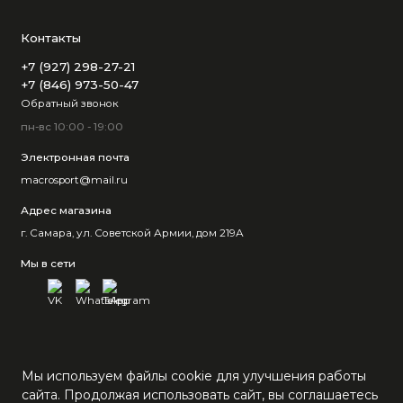
Контакты
+7 (927) 298-27-21
+7 (846) 973-50-47
Обратный звонок
пн-вс 10:00 - 19:00
Электронная почта
macrosport@mail.ru
Адрес магазина
г. Самара, ул. Советской Армии, дом 219А
Мы в сети
Мы используем файлы cookie для улучшения работы
сайта. Продолжая использовать сайт, вы соглашаетесь