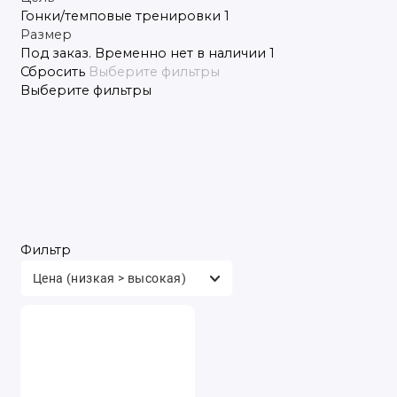
Гонки/темповые тренировки
1
Размер
Под заказ. Временно нет в наличии
1
Сбросить
Выберите фильтры
Выберите фильтры
Фильтр