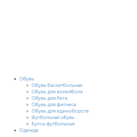
Обувь
Обувь баскетбольная
Обувь для волейбола
Обувь для бега
Обувь для фитнеса
Обувь для единоборств
Футбольная обувь
Бутсы футбольные
Одежда