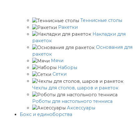
Теннисные столы
Ракетки
Накладки для
ракеток
Основания для
ракеток
Мячи
Наборы
Сетки
Чехлы для столов, шаров и ракеток
Роботы для настольного тенниса
Аксессуары
Бокс и единоборства