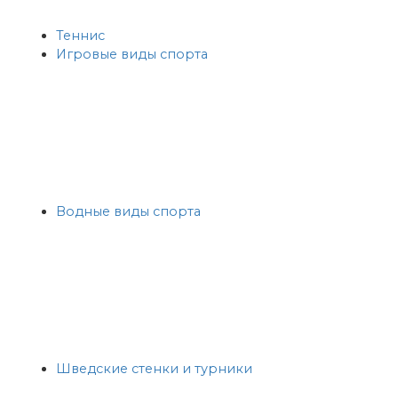
Теннис
Игровые виды спорта
Водные виды спорта
Шведские стенки и турники