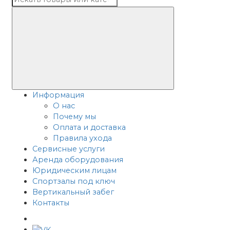
Информация
О нас
Почему мы
Оплата и доставка
Правила ухода
Сервисные услуги
Аренда оборудования
Юридическим лицам
Спортзалы под ключ
Вертикальный забег
Контакты