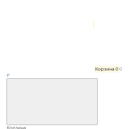
Корзина
0
0
₽
Корзина