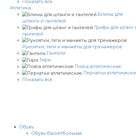
Показать все
Атлетика
Блины для
штанги и гантелей
Грифы для штанг 
гантелей
Рукоятки, тяги и манжеты для тренажеров
Гантели
Гири
Пояса атлетические
Перчатки атлетически
Показать все
Обувь
Обувь баскетбольная