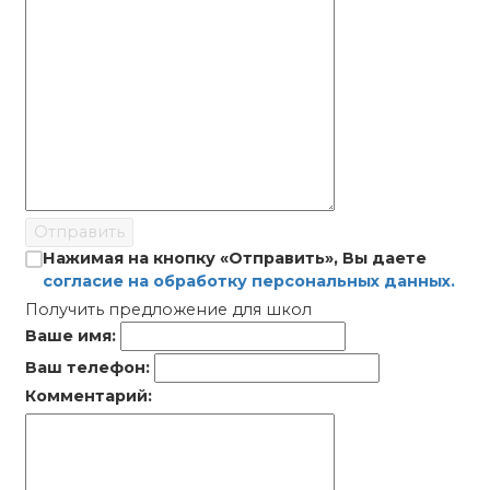
Отправить
Нажимая на кнопку «Отправить», Вы даете
согласие на обработку персональных данных.
Получить предложение для школ
Ваше имя:
Ваш телефон:
Комментарий: