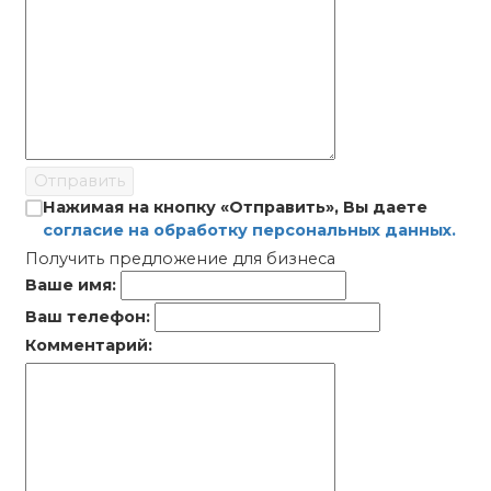
Отправить
Нажимая на кнопку «Отправить», Вы даете
согласие на обработку персональных данных.
Получить предложение для бизнеса
Ваше имя:
Ваш телефон:
Комментарий: