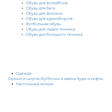
Обувь для волейбола
Обувь для бега
Обувь для фитнеса
Обувь для единоборств
Футбольная обувь
Обувь для падел-тенниса
Обувь для большого тенниса
Одежда
Брюки и шорты
Футболки и майки
Худи и кофты
Настольный теннис