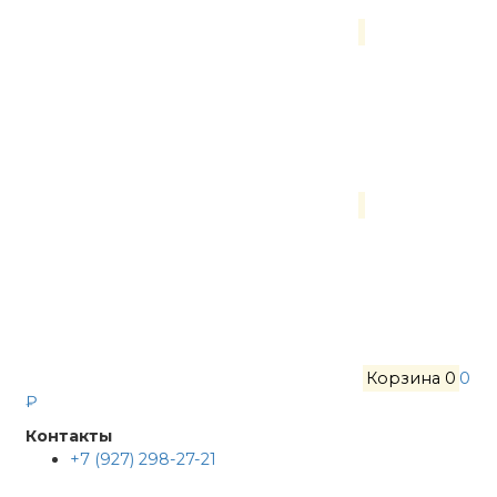
Корзина
0
0
₽
Контакты
+7 (927) 298-27-21