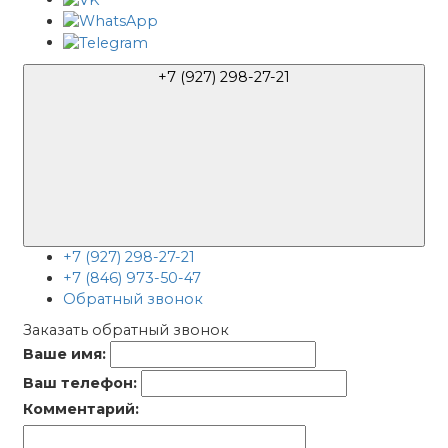
+7 (927) 298-27-21
+7 (927) 298-27-21
+7 (846) 973-50-47
Обратный звонок
Заказать обратный звонок
Ваше имя:
Ваш телефон:
Комментарий: