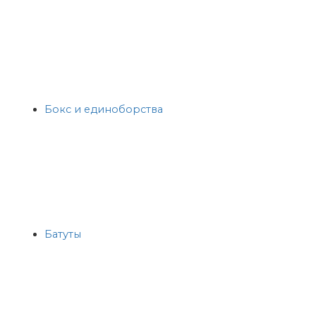
Бокс и единоборства
Батуты