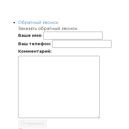
Обратный звонок
Заказать обратный звонок
Ваше имя:
Ваш телефон:
Комментарий:
Отправить