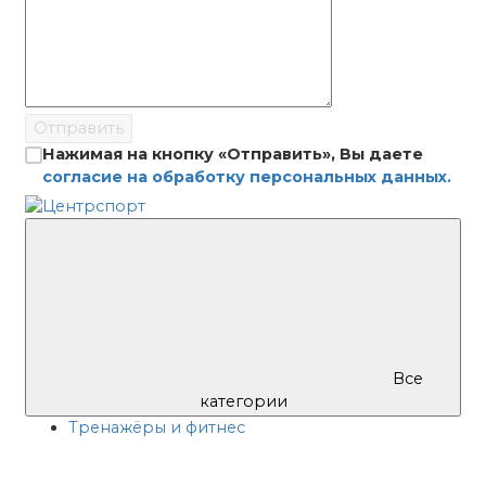
Отправить
Нажимая на кнопку «Отправить», Вы даете
согласие на обработку персональных данных.
Все
категории
Тренажёры и фитнес