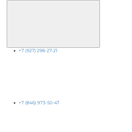
+7 (927) 298-27-21
+7 (846) 973-50-47