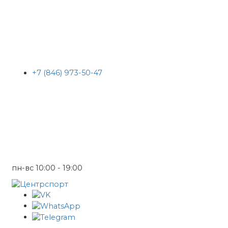
+7 (846) 973-50-47
пн-вс 10:00 - 19:00