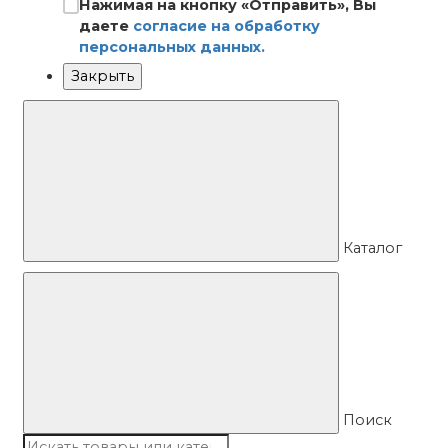
Нажимая на кнопку «Отправить», Вы
даете
согласие на обработку
персональных данных.
Закрыть
Каталог
Поиск