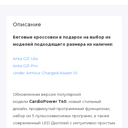
Описание
Беговые кроссовки в подарок на выбор из
моделей подходящего размера из наличия:
Anta G21 Lite
Anta G21 Pro
Under Armour Charged Assert 10
Обновленная версия популярной
модели
CardioPower T40
, новый стильный
дизайн, продвинутый программный функционал,
набор из 5 пульсозависимых программ, а также
современный LED Дисплей с интуитивно простым