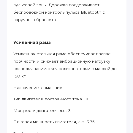
пульсовой зоны. Дорожка поддерживает
беспроводной контроль пульса Bluetooth с
наручного браслета.
Усиленная рама
Усиленная стальная рама обеспечивает запас
прочности и снижает вибрационную нагрузку,
позволяя заниматься пользователям с массой до
150 кг.
Назначение: домашние
Тип двигателя: постоянного тока DC
Мощность двигателя, л.с.: 3
Пиковая мощность двигателя, л.с.: 3.75