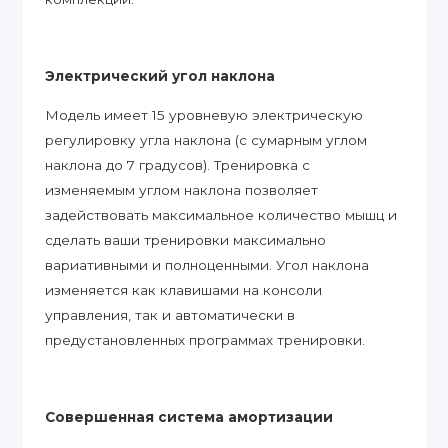
Электрический угол наклона
Модель имеет 15 уровневую электрическую
регулировку угла наклона (с сумарным углом
наклона до 7 градусов). Тренировка с
изменяемым углом наклона позволяет
задействовать максимальное количество мышц и
сделать ваши тренировки максимально
вариативными и полноценными. Угол наклона
изменяется как клавишами на консоли
управления, так и автоматически в
предустановленных программах тренировки.
Совершенная система амортизации