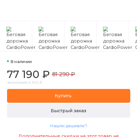
В наличии
77 190 ₽
81 290 ₽
экономия 4 100 ₽
Купить
Быстрый заказ
Нашли дешевле?
Дополнительные скидки на этот товар не