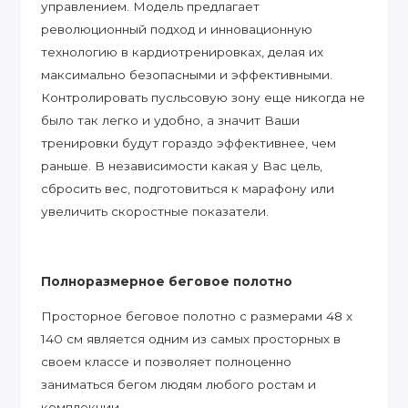
управлением. Модель предлагает
революционный подход и инновационную
технологию в кардиотренировках, делая их
максимально безопасными и эффективными.
Контролировать пусльсовую зону еще никогда не
было так легко и удобно, а значит Ваши
тренировки будут гораздо эффективнее, чем
раньше. В независимости какая у Вас цель,
сбросить вес, подготовиться к марафону или
увеличить скоростные показатели.
Полноразмерное беговое полотно
Просторное беговое полотно с размерами 48 х
140 см является одним из самых просторных в
своем классе и позволяет полноценно
заниматься бегом людям любого ростам и
комплекции.