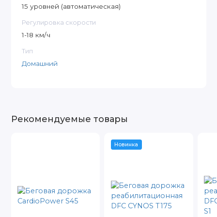
15 уровней (автоматическая)
Регулировка скорости
1-18 км/ч
Тип
Домашний
Рекомендуемые товары
Новинка