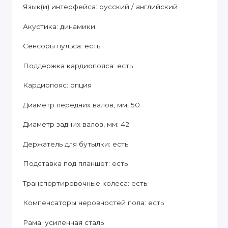
Язык(и) интерфейса: русский / английский
Акустика: динамики
Сенсоры пульса: есть
Поддержка кардиопояса: есть
Кардиопояс: опция
Диаметр передних валов, мм: 50
Диаметр задних валов, мм: 42
Держатель для бутылки: есть
Подставка под планшет: есть
Транспортировочные колеса: есть
Компенсаторы неровностей пола: есть
Рама: усиленная сталь