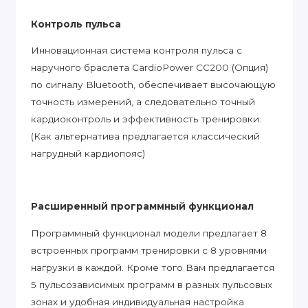
Контроль пульса
Инновационная система контроля пульса с
наручного браслета CardioPower CC200 (Опция)
по сигналу Bluetooth, обеспечивает высочающую
точность измерений, а следовательно точный
кардиоконтроль и эффективность тренировки.
(Как альтернатива предлагается классический
нагрудный кардиопояс)
Расширенный программный функционал
Программный функционал модели предлагает 8
встроенных программ тренировки с 8 уровнями
нагрузки в каждой. Кроме того Вам предлагается
5 пульсозависимых программ в разных пульсовых
зонах и удобная индивидуальная настройка