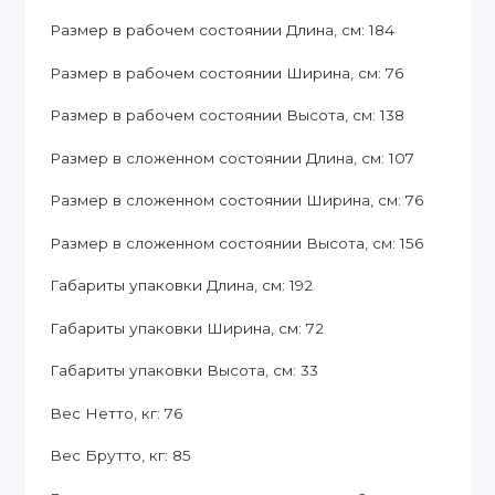
Размер в рабочем состоянии Длина, см: 184
Размер в рабочем состоянии Ширина, см: 76
Размер в рабочем состоянии Высота, см: 138
Размер в сложенном состоянии Длина, см: 107
Размер в сложенном состоянии Ширина, см: 76
Размер в сложенном состоянии Высота, см: 156
Габариты упаковки Длина, см: 192
Габариты упаковки Ширина, см: 72
Габариты упаковки Высота, см: 33
Вес Нетто, кг: 76
Вес Брутто, кг: 85