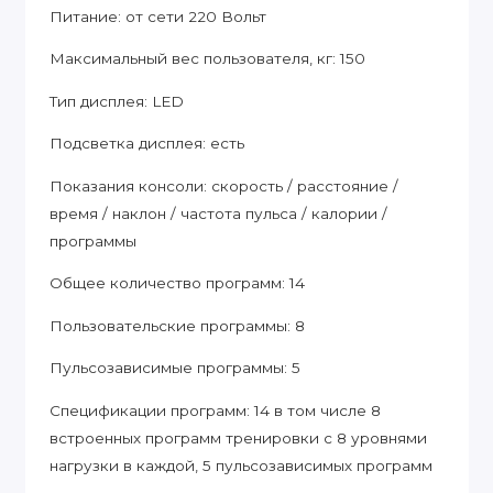
Питание: от сети 220 Вольт
Максимальный вес пользователя, кг: 150
Тип дисплея: LED
Подсветка дисплея: есть
Показания консоли: скорость / расстояние /
время / наклон / частота пульса / калории /
программы
Общее количество программ: 14
Пользовательские программы: 8
Пульсозависимые программы: 5
Спецификации программ: 14 в том числе 8
встроенных программ тренировки с 8 уровнями
нагрузки в каждой, 5 пульсозависимых программ