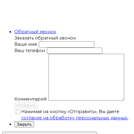
Обратный звонок
Заказать обратный звонок
Ваше имя:
Ваш телефон:
Комментарий:
Отправить
Нажимая на кнопку «Отправить», Вы даете
согласие на обработку персональных данных.
Закрыть