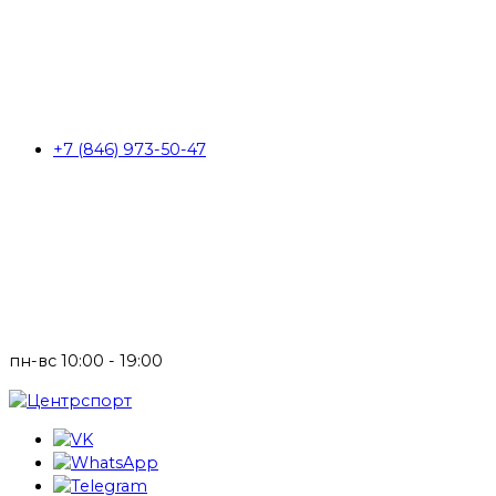
+7 (846) 973-50-47
пн-вс 10:00 - 19:00