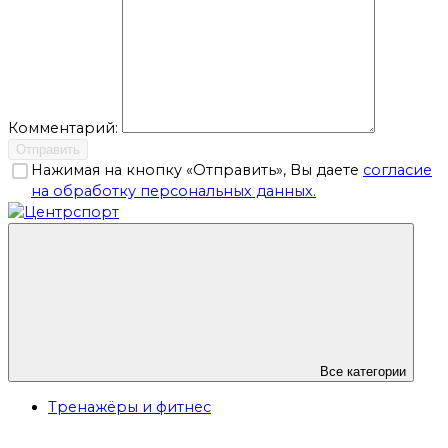
Комментарий:
Отправить
Нажимая на кнопку «Отправить», Вы даете
согласие
на обработку персональных данных.
Все категории
Тренажёры и фитнес