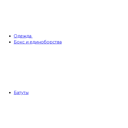
Одежда
Бокс и единоборства
Батуты