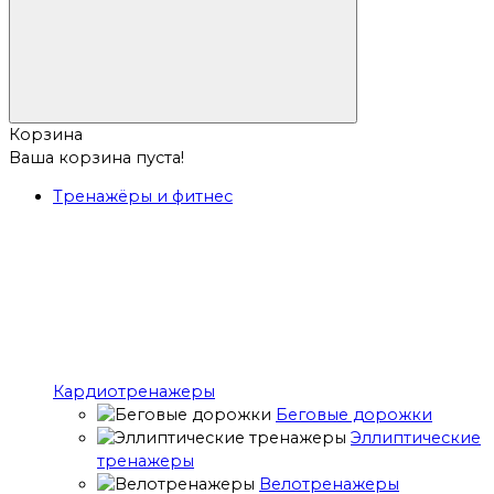
Корзина
Ваша корзина пуста!
Тренажёры и фитнес
Кардиотренажеры
Беговые дорожки
Эллиптические
тренажеры
Велотренажеры