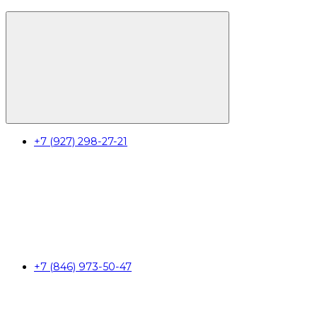
+7 (927) 298-27-21
+7 (846) 973-50-47