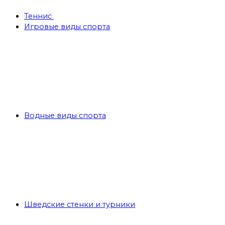
Теннис
Игровые виды спорта
Водные виды спорта
Шведские стенки и турники