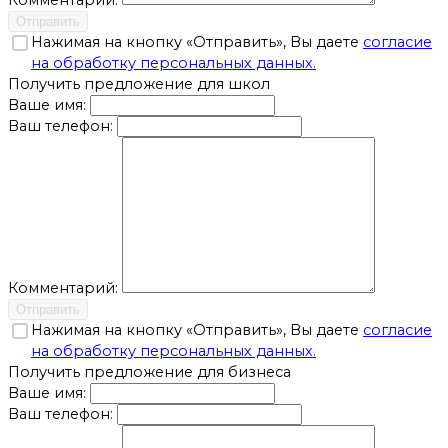
Комментарий:
Отправить
Нажимая на кнопку «Отправить», Вы даете
согласие
на обработку персональных данных.
Получить предложение для школ
Ваше имя:
Ваш телефон:
Комментарий:
Отправить
Нажимая на кнопку «Отправить», Вы даете
согласие
на обработку персональных данных.
Получить предложение для бизнеса
Ваше имя:
Ваш телефон: