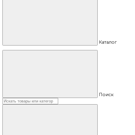
Каталог
Поиск