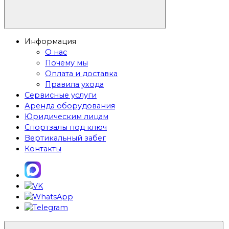
Информация
О нас
Почему мы
Оплата и доставка
Правила ухода
Сервисные услуги
Аренда оборудования
Юридическим лицам
Спортзалы под ключ
Вертикальный забег
Контакты