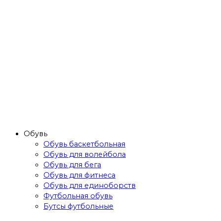
Обувь
Обувь баскетбольная
Обувь для волейбола
Обувь для бега
Обувь для фитнеса
Обувь для единоборств
Футбольная обувь
Бутсы футбольные