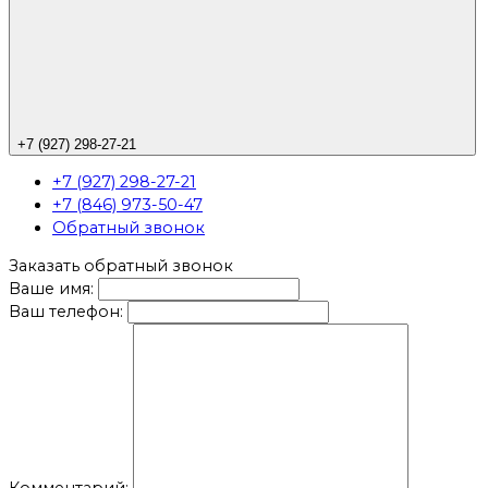
+7 (927) 298-27-21
+7 (927) 298-27-21
+7 (846) 973-50-47
Обратный звонок
Заказать обратный звонок
Ваше имя:
Ваш телефон: