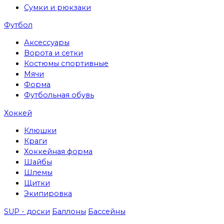
Сумки и рюкзаки
Футбол
Аксессуары
Ворота и сетки
Костюмы спортивные
Мячи
Форма
Футбольная обувь
Хоккей
Клюшки
Краги
Хоккейная форма
Шайбы
Шлемы
Щитки
Экипировка
SUP - доски
Баллоны
Бассейны