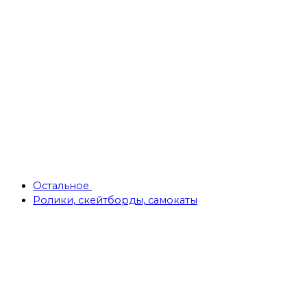
Остальное
Ролики, скейтборды, самокаты