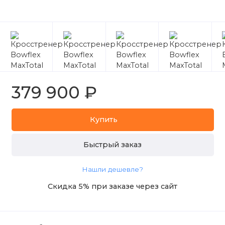
379 900 ₽
Купить
Быстрый заказ
Нашли дешевле?
Скидка 5% при заказе через сайт