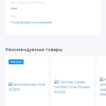
Регулировка наклона
Нет
Тип
Полупрофессиональный
Рекомендуемые товары
Новинка