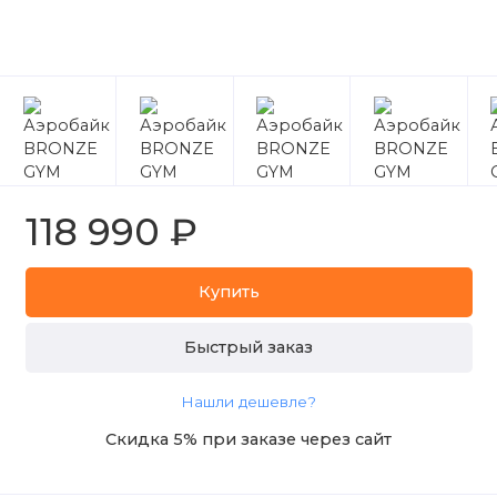
118 990 ₽
Купить
Быстрый заказ
Нашли дешевле?
Скидка 5% при заказе через сайт