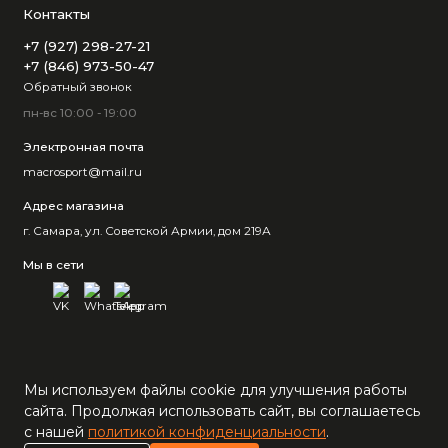
Контакты
+7 (927) 298-27-21
+7 (846) 973-50-47
Обратный звонок
пн-вс 10:00 - 19:00
Электронная почта
macrosport@mail.ru
Адрес магазина
г. Самара, ул. Советской Армии, дом 219А
Мы в сети
Мы используем файлы cookie для улучшения работы
сайта. Продолжая использовать сайт, вы соглашаетесь
с нашей
политикой конфиденциальности
.