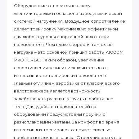
Оборудование относится к классу
«вентиляторных» и оснащено аэродинамической
системой нагружения. Воздушное сопротивление
делает тренировку максимально эффективной
для любого уровня спортивной подготовки
пользователя. Чем выше скорость, тем выше
нагрузка – это основной принцип работы A1000M
PRO TURBO. Таким образом, увеличение
сопротивления зависит исключительно от
интенсивности тренировки пользователя.
Главным отличием аэробайка от классического
велотренажёра является возможность
задействовать руки и включить в работу все
тело. Для удобства пользователей на
оборудовании предусмотрены поручни с
разноплановыми хватами. За комфорт во время
интенсивных тренировок отвечает сиденье
профессионального класса. Отрегулировать его