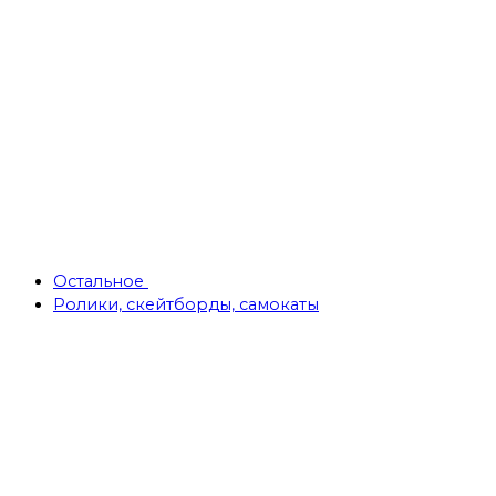
Остальное
Ролики, скейтборды, самокаты