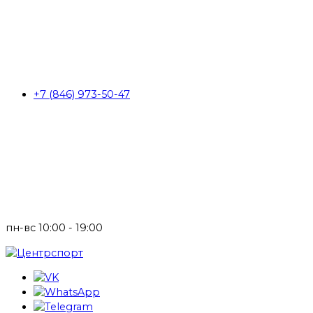
+7 (846) 973-50-47
пн-вс 10:00 - 19:00