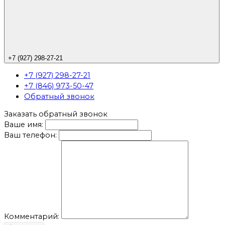
+7 (927) 298-27-21
+7 (927) 298-27-21
+7 (846) 973-50-47
Обратный звонок
Заказать обратный звонок
Ваше имя:
Ваш телефон:
Комментарий: