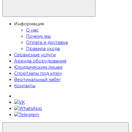
Информация
О нас
Почему мы
Оплата и доставка
Правила ухода
Сервисные услуги
Аренда оборудования
Юридическим лицам
Спортзалы под ключ
Вертикальный забег
Контакты