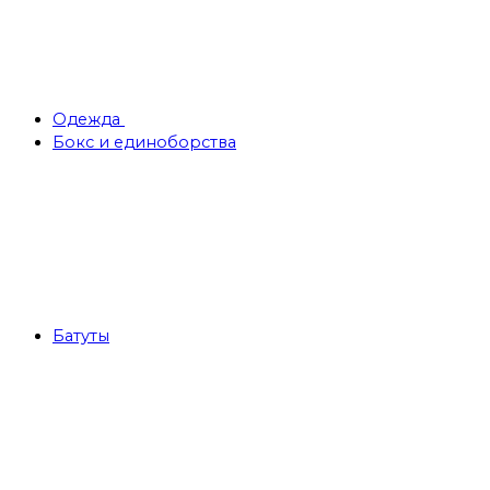
Одежда
Бокс и единоборства
Батуты