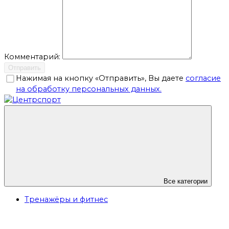
Комментарий:
Отправить
Нажимая на кнопку «Отправить», Вы даете
согласие
на обработку персональных данных.
Все категории
Тренажёры и фитнес