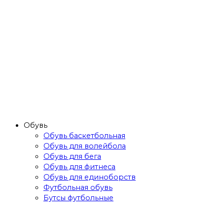
Обувь
Обувь баскетбольная
Обувь для волейбола
Обувь для бега
Обувь для фитнеса
Обувь для единоборств
Футбольная обувь
Бутсы футбольные