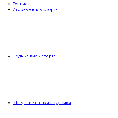
Теннис
Игровые виды спорта
Водные виды спорта
Шведские стенки и турники