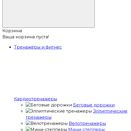
Корзина
Ваша корзина пуста!
Тренажёры и фитнес
Кардиотренажеры
Беговые дорожки
Эллиптические
тренажеры
Велотренажеры
Мини-степперы