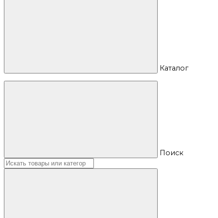
Каталог
Поиск