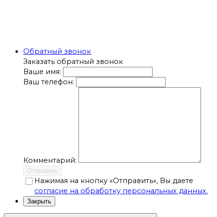
Обратный звонок
Заказать обратный звонок
Ваше имя:
Ваш телефон:
Комментарий:
Отправить
Нажимая на кнопку «Отправить», Вы даете
согласие на обработку персональных данных.
Закрыть