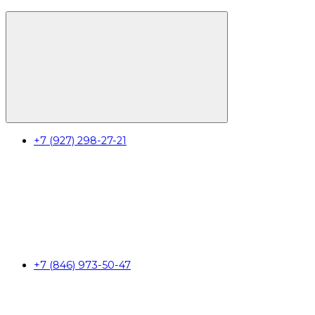
+7 (927) 298-27-21
+7 (846) 973-50-47