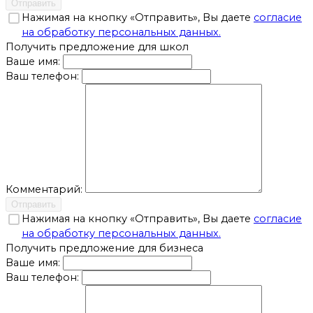
Отправить
Нажимая на кнопку «Отправить», Вы даете
согласие
на обработку персональных данных.
Получить предложение для школ
Ваше имя:
Ваш телефон:
Комментарий:
Отправить
Нажимая на кнопку «Отправить», Вы даете
согласие
на обработку персональных данных.
Получить предложение для бизнеса
Ваше имя:
Ваш телефон: