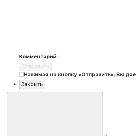
Комментарий:
Отправить
Нажимая на кнопку «Отправить», Вы да
Закрыть