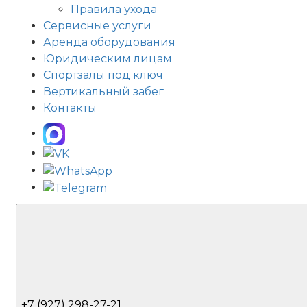
Правила ухода
Сервисные услуги
Аренда оборудования
Юридическим лицам
Спортзалы под ключ
Вертикальный забег
Контакты
+7 (927) 298-27-21