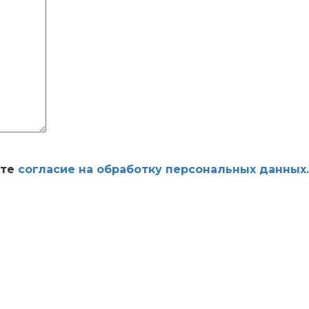
ете
согласие на обработку персональных данных.