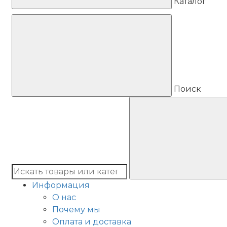
Каталог
Поиск
Информация
О нас
Почему мы
Оплата и доставка