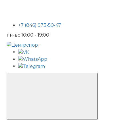
+7 (846) 973-50-47
пн-вс 10:00 - 19:00