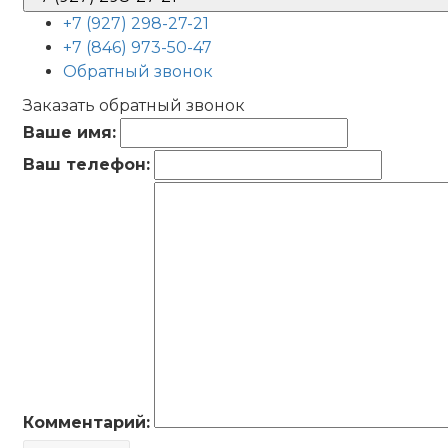
+7 (927) 298-27-21
+7 (846) 973-50-47
Обратный звонок
Заказать обратный звонок
Ваше имя:
Ваш телефон:
Комментарий: