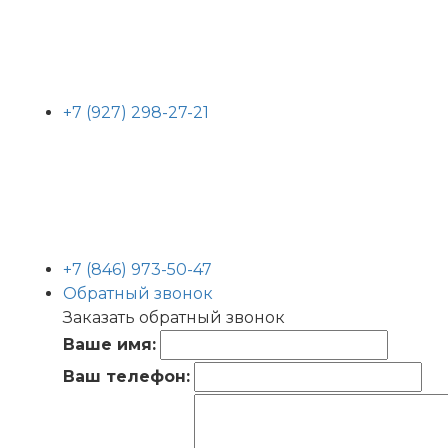
+7 (927) 298-27-21
+7 (846) 973-50-47
Обратный звонок
Заказать обратный звонок
Ваше имя:
Ваш телефон: