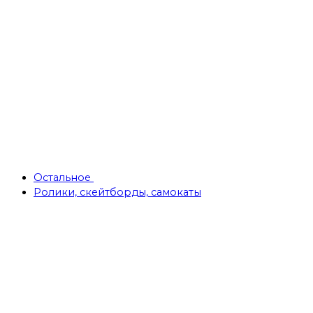
Остальное
Ролики, скейтборды, самокаты