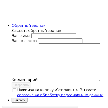
Обратный звонок
Заказать обратный звонок
Ваше имя:
Ваш телефон:
Комментарий:
Отправить
Нажимая на кнопку «Отправить», Вы даете
согласие на обработку персональных данных.
Закрыть