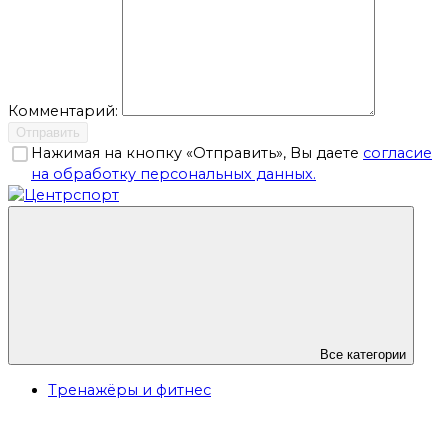
Комментарий:
Отправить
Нажимая на кнопку «Отправить», Вы даете
согласие
на обработку персональных данных.
Все категории
Тренажёры и фитнес