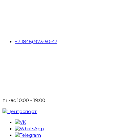
+7 (846) 973-50-47
пн-вс 10:00 - 19:00