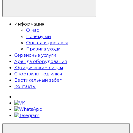
Информация
О нас
Почему мы
Оплата и доставка
Правила ухода
Сервисные услуги
Аренда оборудования
Юридическим лицам
Спортзалы под ключ
Вертикальный забег
Контакты