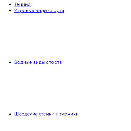
Теннис
Игровые виды спорта
Водные виды спорта
Шведские стенки и турники