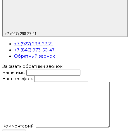
+7 (927) 298-27-21
+7 (927) 298-27-21
+7 (846) 973-50-47
Обратный звонок
Заказать обратный звонок
Ваше имя:
Ваш телефон:
Комментарий: