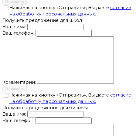
Отправить
Нажимая на кнопку «Отправить», Вы даете
согласие
на обработку персональных данных.
Получить предложение для школ
Ваше имя:
Ваш телефон:
Комментарий:
Отправить
Нажимая на кнопку «Отправить», Вы даете
согласие
на обработку персональных данных.
Получить предложение для бизнеса
Ваше имя:
Ваш телефон: