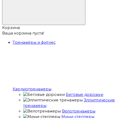
Корзина
Ваша корзина пуста!
Тренажёры и фитнес
Кардиотренажеры
Беговые дорожки
Эллиптические
тренажеры
Велотренажеры
Мини-степперы