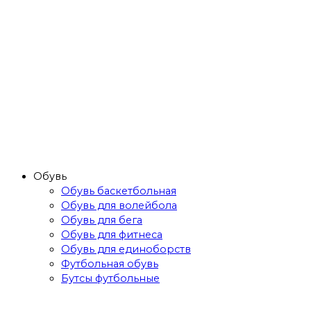
Обувь
Обувь баскетбольная
Обувь для волейбола
Обувь для бега
Обувь для фитнеса
Обувь для единоборств
Футбольная обувь
Бутсы футбольные