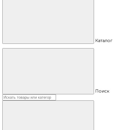
Каталог
Поиск