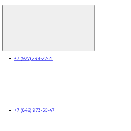
+7 (927) 298-27-21
+7 (846) 973-50-47