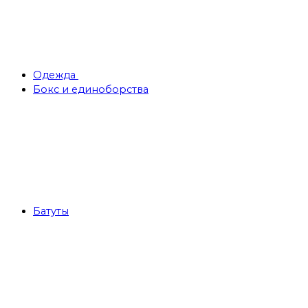
Одежда
Бокс и единоборства
Батуты