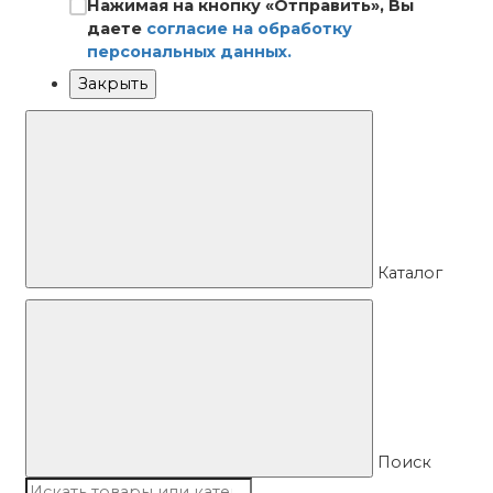
Нажимая на кнопку «Отправить», Вы
даете
согласие на обработку
персональных данных.
Закрыть
Каталог
Поиск