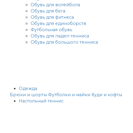
Обувь для волейбола
Обувь для бега
Обувь для фитнеса
Обувь для единоборств
Футбольная обувь
Обувь для падел-тенниса
Обувь для большого тенниса
Одежда
Брюки и шорты
Футболки и майки
Худи и кофты
Настольный теннис