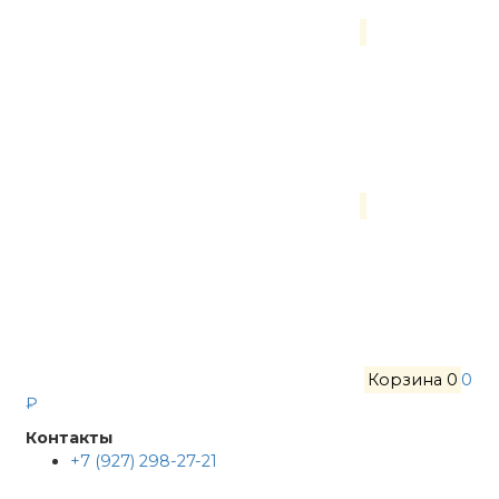
Корзина
0
0
₽
Контакты
+7 (927) 298-27-21