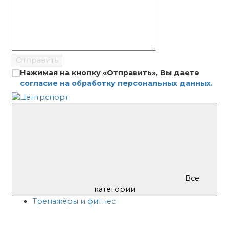
Отправить
Нажимая на кнопку «Отправить», Вы даете
согласие на обработку персональных данных.
Все
категории
Тренажёры и фитнес