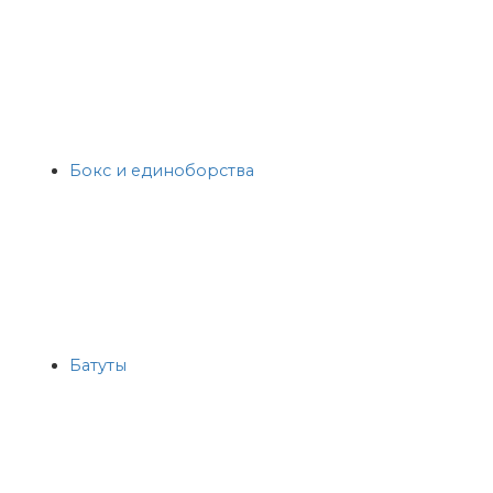
Бокс и единоборства
Батуты