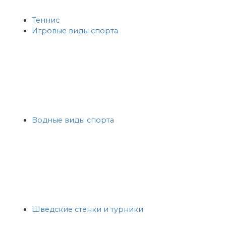
Теннис
Игровые виды спорта
Водные виды спорта
Шведские стенки и турники