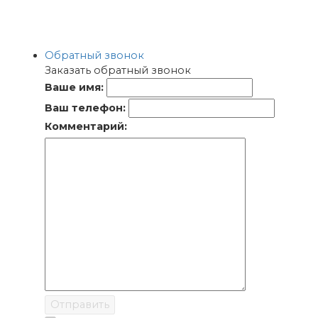
Обратный звонок
Заказать обратный звонок
Ваше имя:
Ваш телефон:
Комментарий:
Отправить