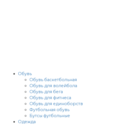
Обувь
Обувь баскетбольная
Обувь для волейбола
Обувь для бега
Обувь для фитнеса
Обувь для единоборств
Футбольная обувь
Бутсы футбольные
Одежда