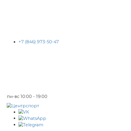
+7 (846) 973-50-47
пн-вс 10:00 - 19:00