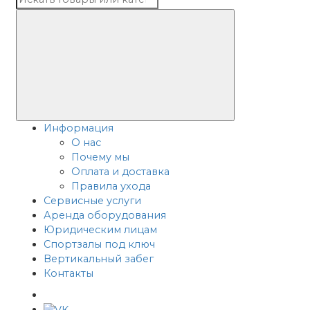
Информация
О нас
Почему мы
Оплата и доставка
Правила ухода
Сервисные услуги
Аренда оборудования
Юридическим лицам
Спортзалы под ключ
Вертикальный забег
Контакты