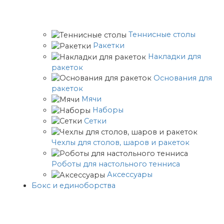
Теннисные столы
Ракетки
Накладки для
ракеток
Основания для
ракеток
Мячи
Наборы
Сетки
Чехлы для столов, шаров и ракеток
Роботы для настольного тенниса
Аксессуары
Бокс и единоборства