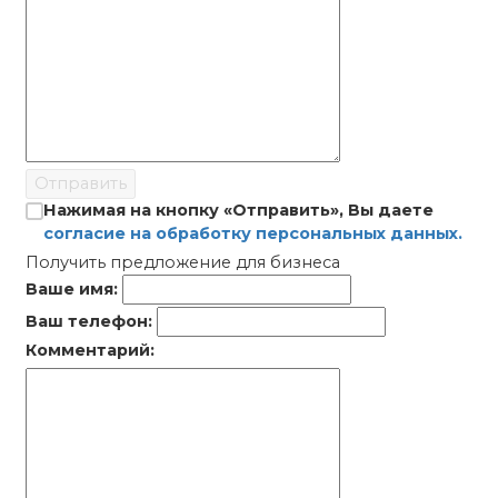
Отправить
Нажимая на кнопку «Отправить», Вы даете
согласие на обработку персональных данных.
Получить предложение для бизнеса
Ваше имя:
Ваш телефон:
Комментарий: