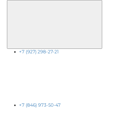
+7 (927) 298-27-21
+7 (846) 973-50-47