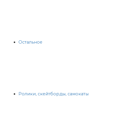
Остальное
Ролики, скейтборды, самокаты