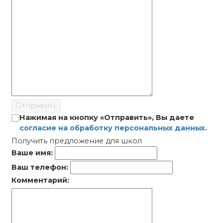
Отправить
Нажимая на кнопку «Отправить», Вы даете
согласие на обработку персональных данных.
Получить предложение для школ
Ваше имя:
Ваш телефон:
Комментарий: