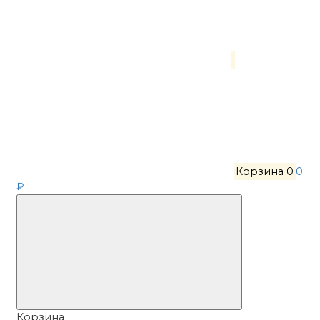
Корзина
0
0
₽
Корзина