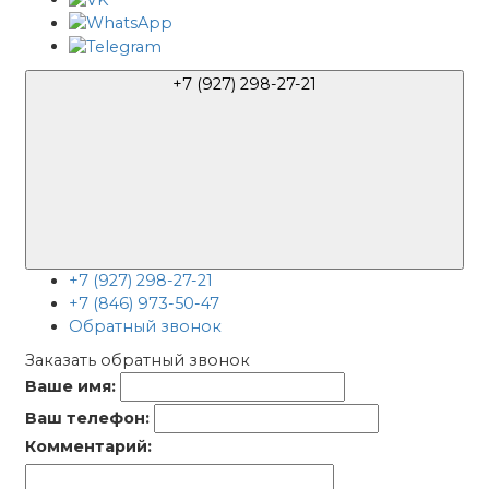
+7 (927) 298-27-21
+7 (927) 298-27-21
+7 (846) 973-50-47
Обратный звонок
Заказать обратный звонок
Ваше имя:
Ваш телефон:
Комментарий: