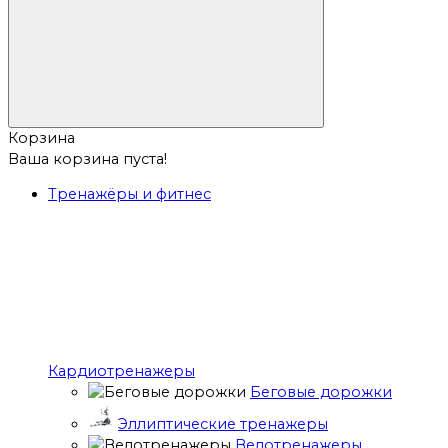
Корзина
Ваша корзина пуста!
Тренажёры и фитнес
Кардиотренажеры
Беговые дорожки
Эллиптические тренажеры
Велотренажеры