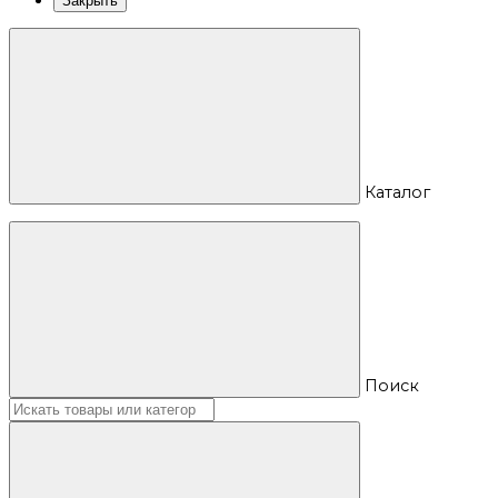
Закрыть
Каталог
Поиск