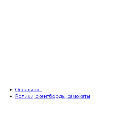
Остальное
Ролики, скейтборды, самокаты