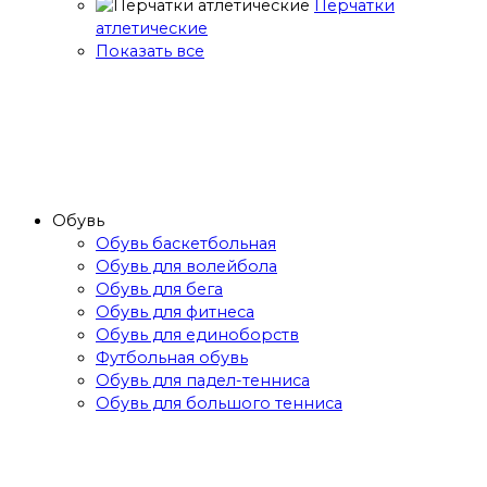
Перчатки
атлетические
Показать все
Обувь
Обувь баскетбольная
Обувь для волейбола
Обувь для бега
Обувь для фитнеса
Обувь для единоборств
Футбольная обувь
Обувь для падел-тенниса
Обувь для большого тенниса