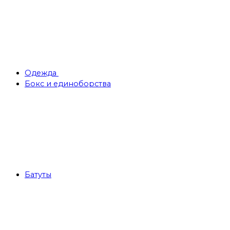
Одежда
Бокс и единоборства
Батуты