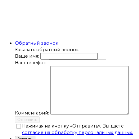
Обратный звонок
Заказать обратный звонок
Ваше имя:
Ваш телефон:
Комментарий:
Отправить
Нажимая на кнопку «Отправить», Вы даете
согласие на обработку персональных данных.