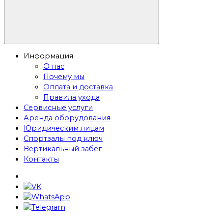
Информация
О нас
Почему мы
Оплата и доставка
Правила ухода
Сервисные услуги
Аренда оборудования
Юридическим лицам
Спортзалы под ключ
Вертикальный забег
Контакты