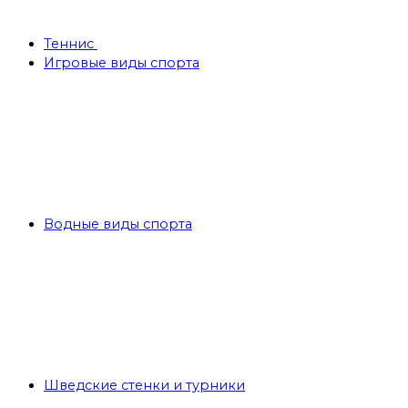
Теннис
Игровые виды спорта
Водные виды спорта
Шведские стенки и турники