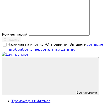
Комментарий:
Отправить
Нажимая на кнопку «Отправить», Вы даете
согласие
на обработку персональных данных.
Все категории
Тренажёры и фитнес