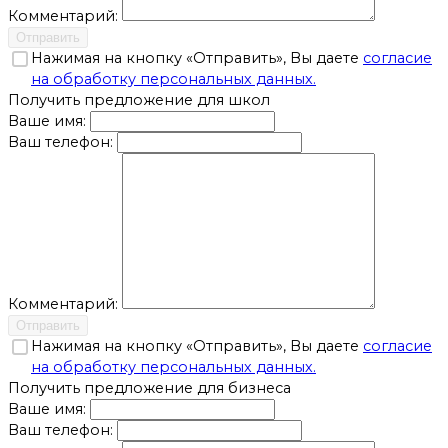
Комментарий:
Отправить
Нажимая на кнопку «Отправить», Вы даете
согласие
на обработку персональных данных.
Получить предложение для школ
Ваше имя:
Ваш телефон:
Комментарий:
Отправить
Нажимая на кнопку «Отправить», Вы даете
согласие
на обработку персональных данных.
Получить предложение для бизнеса
Ваше имя:
Ваш телефон: