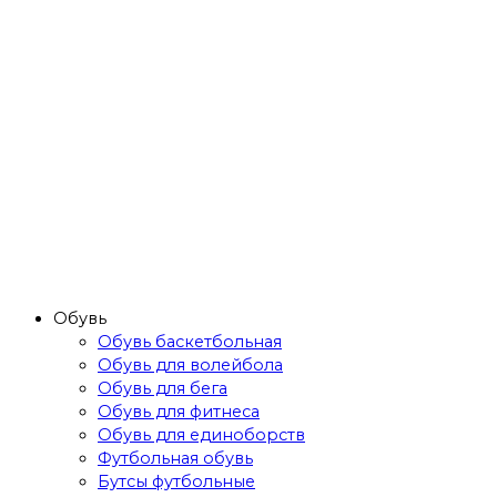
Обувь
Обувь баскетбольная
Обувь для волейбола
Обувь для бега
Обувь для фитнеса
Обувь для единоборств
Футбольная обувь
Бутсы футбольные