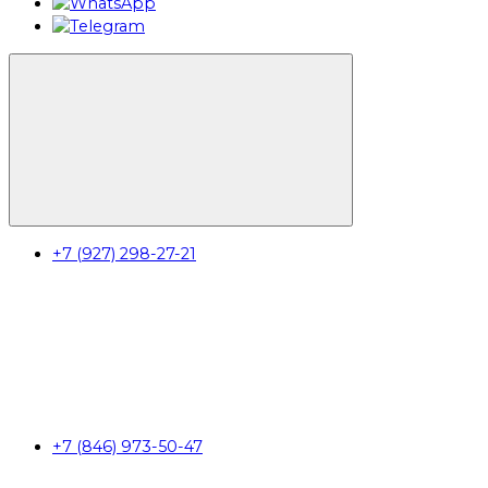
+7 (927) 298-27-21
+7 (846) 973-50-47