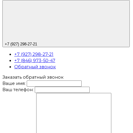
+7 (927) 298-27-21
+7 (927) 298-27-21
+7 (846) 973-50-47
Обратный звонок
Заказать обратный звонок
Ваше имя:
Ваш телефон: