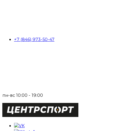
+7 (846) 973-50-47
пн-вс 10:00 - 19:00