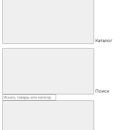
Каталог
Поиск