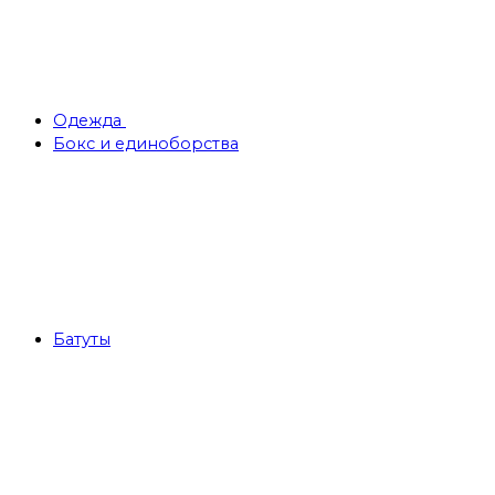
Одежда
Бокс и единоборства
Батуты