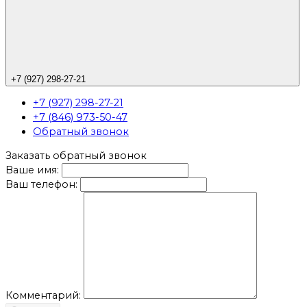
+7 (927) 298-27-21
+7 (927) 298-27-21
+7 (846) 973-50-47
Обратный звонок
Заказать обратный звонок
Ваше имя:
Ваш телефон:
Комментарий: