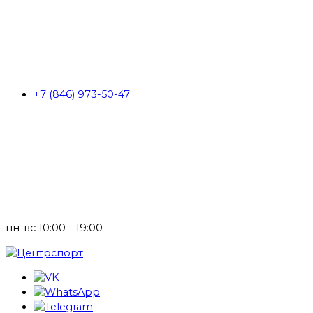
+7 (846) 973-50-47
пн-вс 10:00 - 19:00