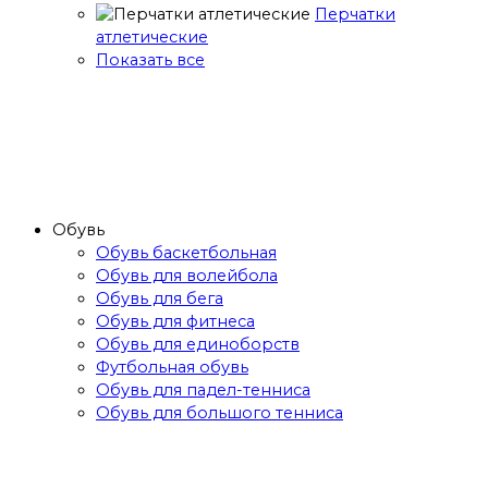
Перчатки
атлетические
Показать все
Обувь
Обувь баскетбольная
Обувь для волейбола
Обувь для бега
Обувь для фитнеса
Обувь для единоборств
Футбольная обувь
Обувь для падел-тенниса
Обувь для большого тенниса