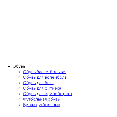
Обувь
Обувь баскетбольная
Обувь для волейбола
Обувь для бега
Обувь для фитнеса
Обувь для единоборств
Футбольная обувь
Бутсы футбольные