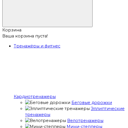
Корзина
Ваша корзина пуста!
Тренажёры и фитнес
Кардиотренажеры
Беговые дорожки
Эллиптические
тренажеры
Велотренажеры
Мини-степперы