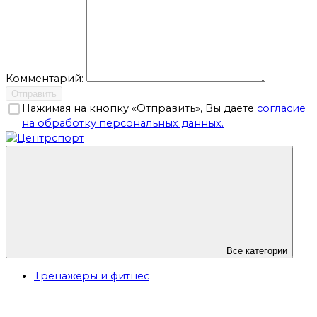
Комментарий:
Отправить
Нажимая на кнопку «Отправить», Вы даете
согласие
на обработку персональных данных.
Все категории
Тренажёры и фитнес