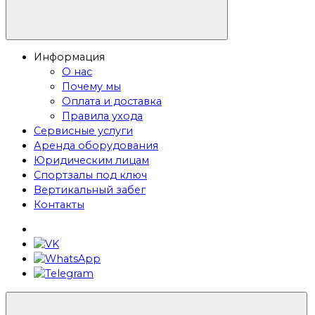
Информация
О нас
Почему мы
Оплата и доставка
Правила ухода
Сервисные услуги
Аренда оборудования
Юридическим лицам
Спортзалы под ключ
Вертикальный забег
Контакты