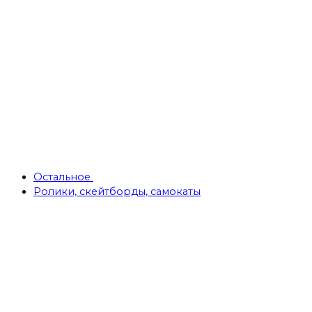
Остальное
Ролики, скейтборды, самокаты