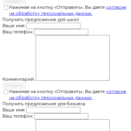
Отправить
Нажимая на кнопку «Отправить», Вы даете
согласие
на обработку персональных данных.
Получить предложение для школ
Ваше имя:
Ваш телефон:
Комментарий:
Отправить
Нажимая на кнопку «Отправить», Вы даете
согласие
на обработку персональных данных.
Получить предложение для бизнеса
Ваше имя:
Ваш телефон: