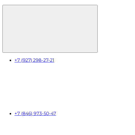
+7 (927) 298-27-21
+7 (846) 973-50-47