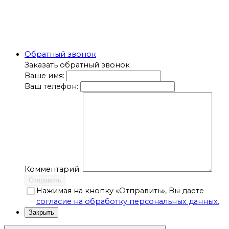
Обратный звонок
Заказать обратный звонок
Ваше имя:
Ваш телефон:
Комментарий:
Отправить
Нажимая на кнопку «Отправить», Вы даете
согласие на обработку персональных данных.
Закрыть