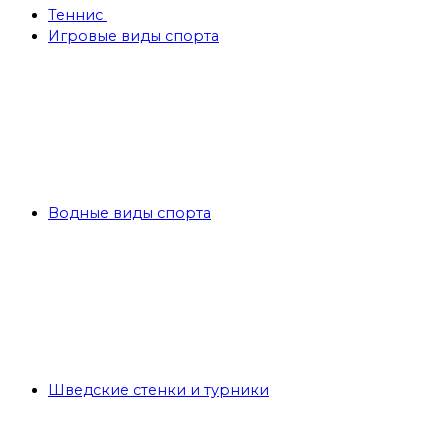
Теннис
Игровые виды спорта
Водные виды спорта
Шведские стенки и турники