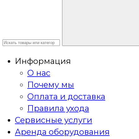
Информация
О нас
Почему мы
Оплата и доставка
Правила ухода
Сервисные услуги
Аренда оборудования