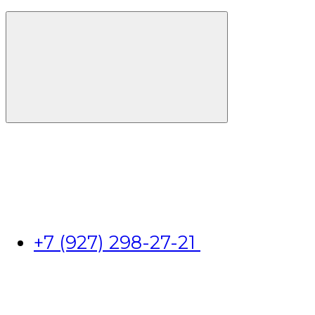
+7 (927) 298-27-21