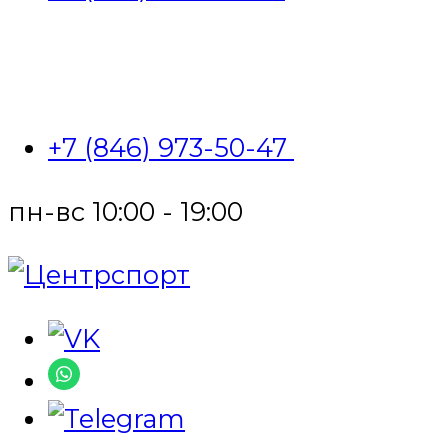
+7 (846) 973-50-47
пн-вс 10:00 - 19:00