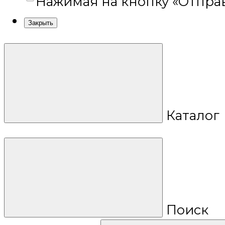
Нажимая на кнопку «Отправ
Закрыть
Каталог
Поиск