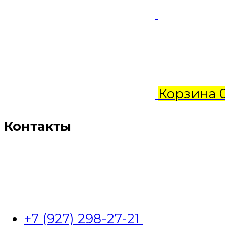
Корзина
Контакты
+7 (927) 298-27-21