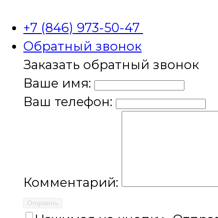
+7 (846) 973-50-47
Обратный звонок
Заказать обратный звонок
Ваше имя:
Ваш телефон:
Комментарий:
Отправить