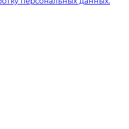
ботку персональных данных.