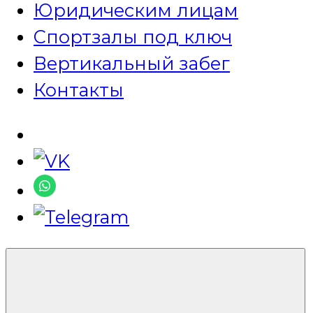
Юридическим лицам
Спортзалы под ключ
Вертикальный забег
Контакты