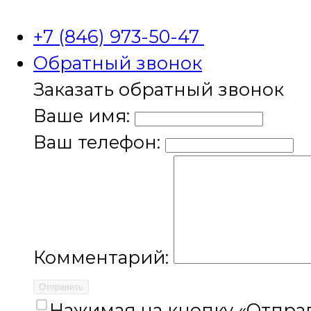
+7 (846) 973-50-47
Обратный звонок
Заказать обратный звонок
Ваше имя:
Ваш телефон:
Комментарий:
Отправить
Нажимая на кнопку «Отправ