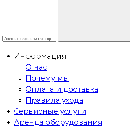
Информация
О нас
Почему мы
Оплата и доставка
Правила ухода
Сервисные услуги
Аренда оборудования