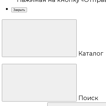
Закрыть
Каталог
Поиск