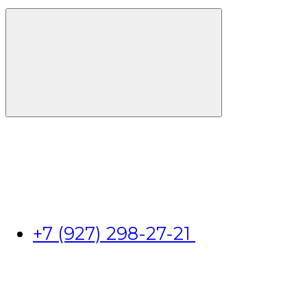
+7 (927) 298-27-21