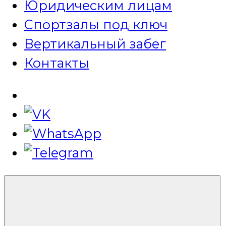
Юридическим лицам
Спортзалы под ключ
Вертикальный забег
Контакты