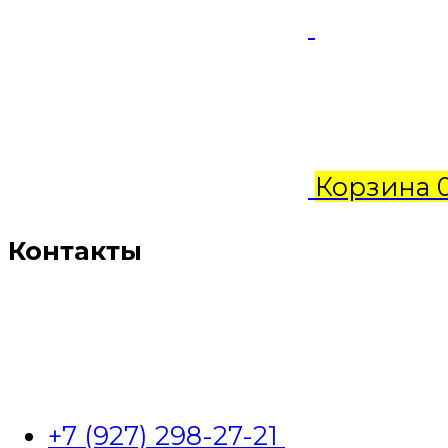
Корзина
Контакты
+7 (927) 298-27-21