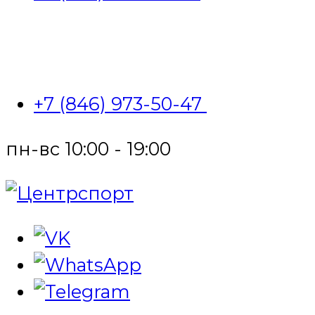
+7 (846) 973-50-47
пн-вс 10:00 - 19:00