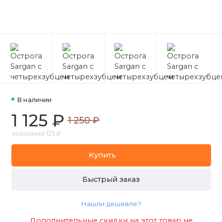
В наличии
1 125 ₽
1 250 ₽
экономия 125 ₽
Купить
Быстрый заказ
Нашли дешевле?
Дополнительные скидки на этот товар не