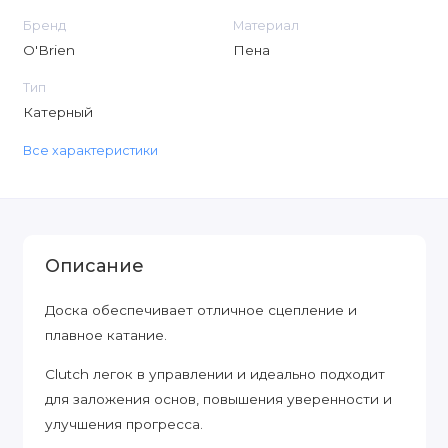
Бренд
Материал
O'Brien
Пена
Тип
Катерный
Все характеристики
Описание
Доска обеспечивает отличное сцепление и
плавное катание.
Clutch легок в управлении и идеально подходит
для заложения основ, повышения уверенности и
улучшения прогресса.