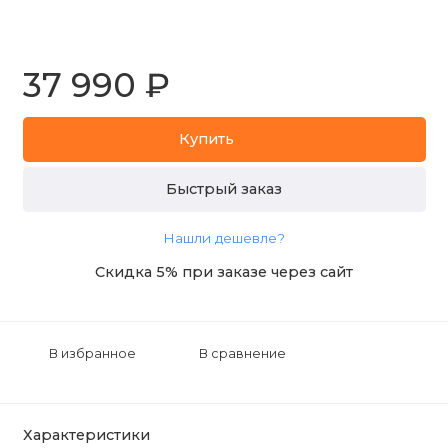
37 990 ₽
Купить
Быстрый заказ
Нашли дешевле?
Скидка 5% при заказе через сайт
В избранное
В сравнение
Характеристики