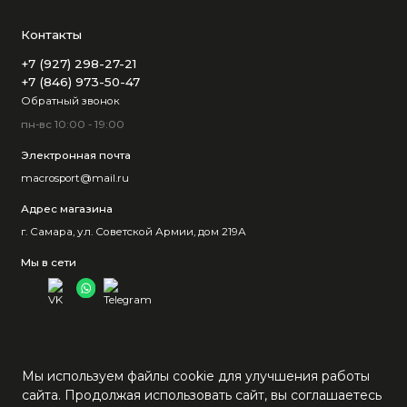
Контакты
+7 (927) 298-27-21
+7 (846) 973-50-47
Обратный звонок
пн-вс 10:00 - 19:00
Электронная почта
macrosport@mail.ru
Адрес магазина
г. Самара, ул. Советской Армии, дом 219А
Мы в сети
Мы используем файлы cookie для улучшения работы
сайта. Продолжая использовать сайт, вы соглашаетесь