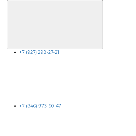
+7 (927) 298-27-21
+7 (846) 973-50-47