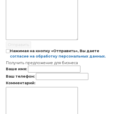
Отправить
Нажимая на кнопку «Отправить», Вы даете
согласие на обработку персональных данных.
Получить предложение для бизнеса
Ваше имя:
Ваш телефон:
Комментарий: