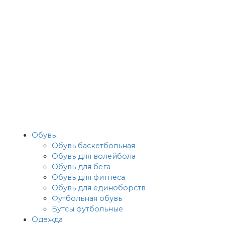
Обувь
Обувь баскетбольная
Обувь для волейбола
Обувь для бега
Обувь для фитнеса
Обувь для единоборств
Футбольная обувь
Бутсы футбольные
Одежда