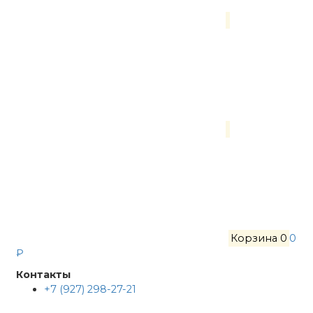
Корзина
0
0
₽
Контакты
+7 (927) 298-27-21