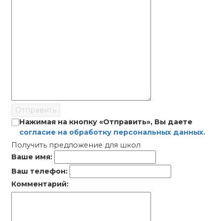
Отправить
Нажимая на кнопку «Отправить», Вы даете
согласие на обработку персональных данных.
Получить предложение для школ
Ваше имя:
Ваш телефон:
Комментарий: