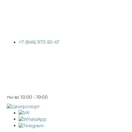
+7 (846) 973-50-47
пн-вс 10:00 - 19:00