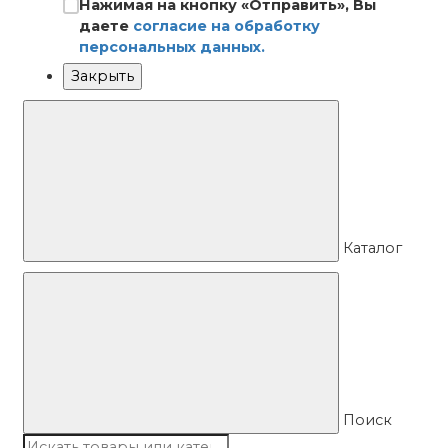
Нажимая на кнопку «Отправить», Вы
даете
согласие на обработку
персональных данных.
Закрыть
Каталог
Поиск