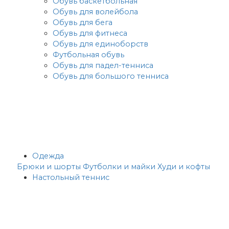
Обувь баскетбольная
Обувь для волейбола
Обувь для бега
Обувь для фитнеса
Обувь для единоборств
Футбольная обувь
Обувь для падел-тенниса
Обувь для большого тенниса
Одежда
Брюки и шорты
Футболки и майки
Худи и кофты
Настольный теннис