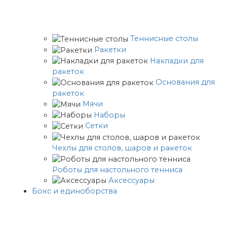
Теннисные столы
Ракетки
Накладки для
ракеток
Основания для
ракеток
Мячи
Наборы
Сетки
Чехлы для столов, шаров и ракеток
Роботы для настольного тенниса
Аксессуары
Бокс и единоборства