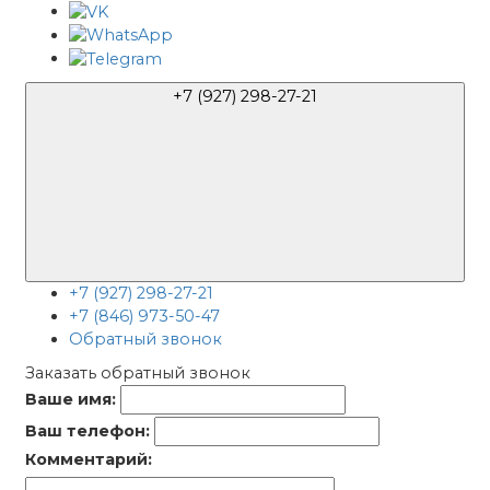
+7 (927) 298-27-21
+7 (927) 298-27-21
+7 (846) 973-50-47
Обратный звонок
Заказать обратный звонок
Ваше имя:
Ваш телефон:
Комментарий: