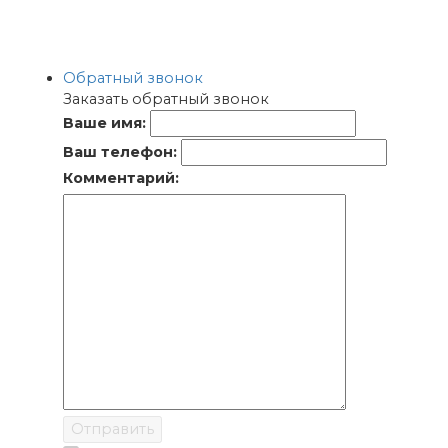
Обратный звонок
Заказать обратный звонок
Ваше имя:
Ваш телефон:
Комментарий:
Отправить