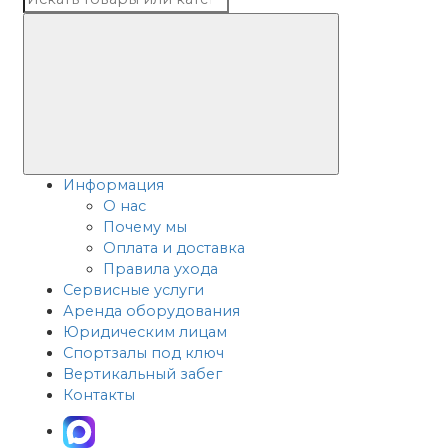
Информация
О нас
Почему мы
Оплата и доставка
Правила ухода
Сервисные услуги
Аренда оборудования
Юридическим лицам
Спортзалы под ключ
Вертикальный забег
Контакты