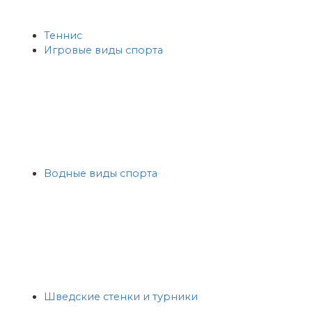
Теннис
Игровые виды спорта
Водные виды спорта
Шведские стенки и турники