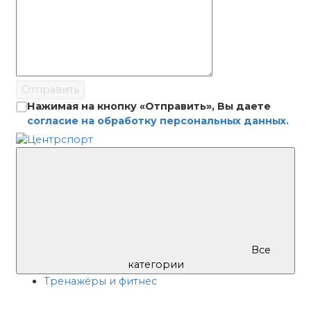
Отправить
Нажимая на кнопку «Отправить», Вы даете
согласие на обработку персональных данных.
Все
категории
Тренажёры и фитнес