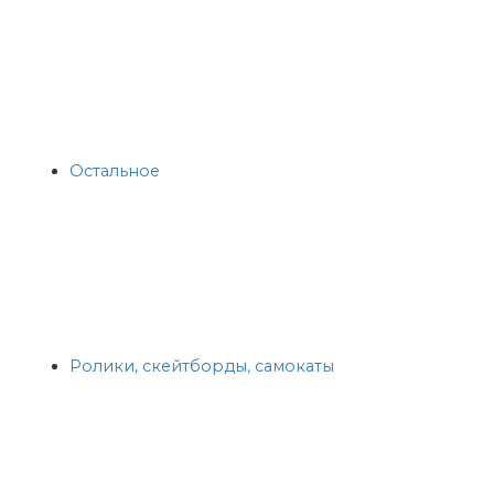
Остальное
Ролики, скейтборды, самокаты