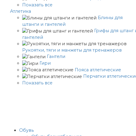
Показать все
Атлетика
Блины для
штанги и гантелей
Грифы для штанг 
гантелей
Рукоятки, тяги и манжеты для тренажеров
Гантели
Гири
Пояса атлетические
Перчатки атлетически
Показать все
Обувь