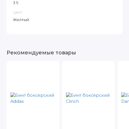
3.5
Цвет
Желтый
Рекомендуемые товары