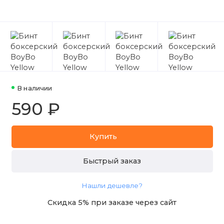
В наличии
590 ₽
Купить
Быстрый заказ
Нашли дешевле?
Скидка 5% при заказе через сайт