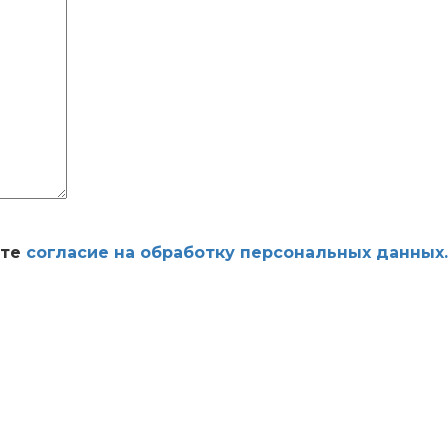
ете
согласие на обработку персональных данных.