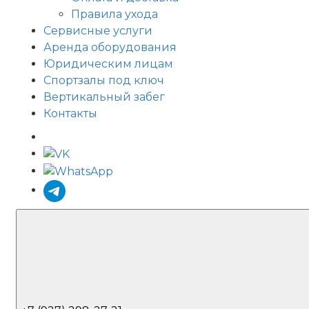
Правила ухода
Сервисные услуги
Аренда оборудования
Юридическим лицам
Спортзалы под ключ
Вертикальный забег
Контакты