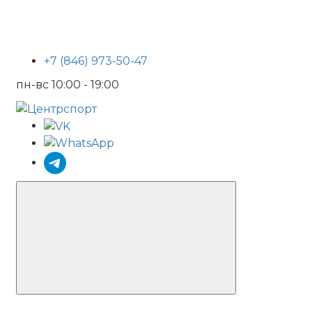
+7 (846) 973-50-47
пн-вс 10:00 - 19:00