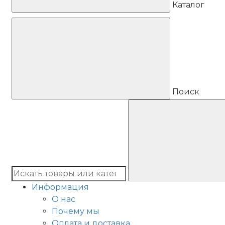
Каталог
Поиск
Информация
О нас
Почему мы
Оплата и доставка