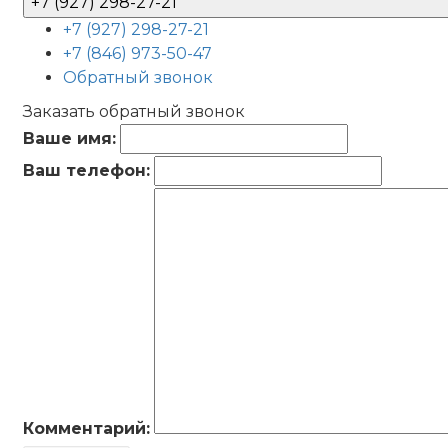
+7 (927) 298-27-21
+7 (927) 298-27-21
+7 (846) 973-50-47
Обратный звонок
Заказать обратный звонок
Ваше имя:
Ваш телефон:
Комментарий: