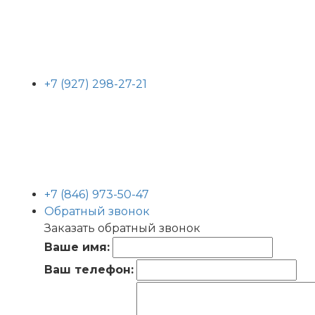
+7 (927) 298-27-21
+7 (846) 973-50-47
Обратный звонок
Заказать обратный звонок
Ваше имя:
Ваш телефон: