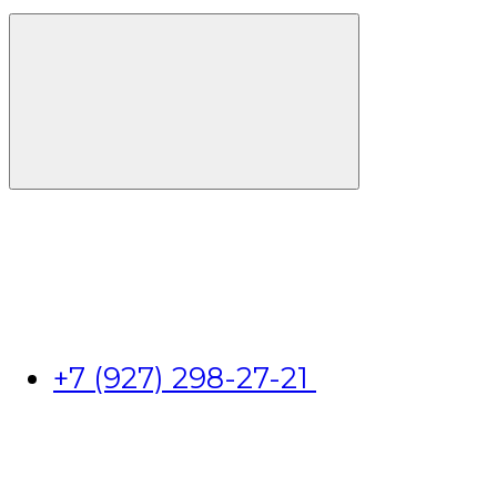
+7 (927) 298-27-21