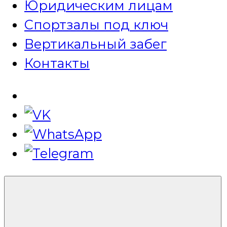
Юридическим лицам
Спортзалы под ключ
Вертикальный забег
Контакты