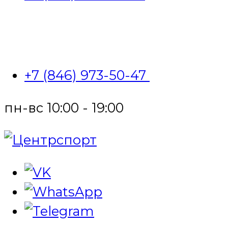
+7 (846) 973-50-47
пн-вс 10:00 - 19:00