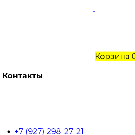
Корзина
Контакты
+7 (927) 298-27-21