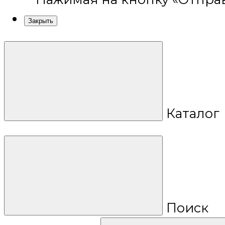
Закрыть
Каталог
Поиск