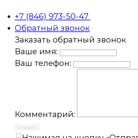
+7 (846) 973-50-47
Обратный звонок
Заказать обратный звонок
Ваше имя:
Ваш телефон:
Комментарий:
Отправить
Нажимая на кнопку «Отправ