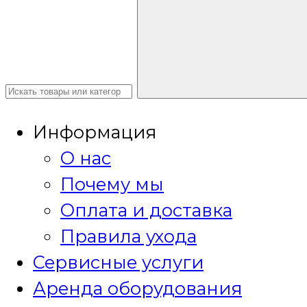
Информация
О нас
Почему мы
Оплата и доставка
Правила ухода
Сервисные услуги
Аренда оборудования