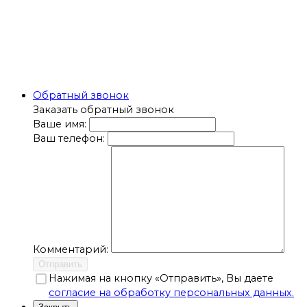
Обратный звонок
Заказать обратный звонок
Ваше имя:
Ваш телефон:
Комментарий:
Отправить
Нажимая на кнопку «Отправить», Вы даете
согласие на обработку персональных данных.