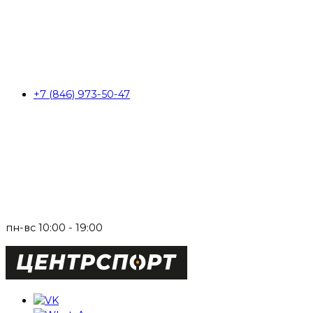
+7 (846) 973-50-47
пн-вс 10:00 - 19:00