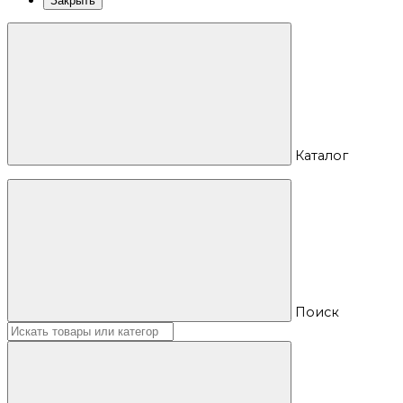
Закрыть
Каталог
Поиск