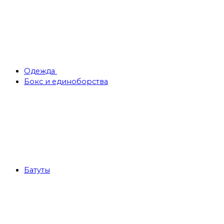
Одежда
Бокс и единоборства
Батуты