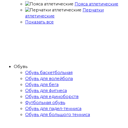
Пояса атлетические
Перчатки
атлетические
Показать все
Обувь
Обувь баскетбольная
Обувь для волейбола
Обувь для бега
Обувь для фитнеса
Обувь для единоборств
Футбольная обувь
Обувь для падел-тенниса
Обувь для большого тенниса