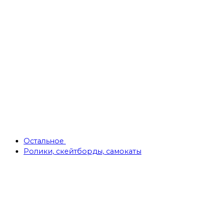
Остальное
Ролики, скейтборды, самокаты