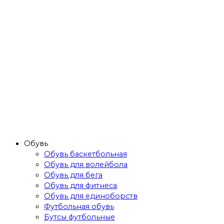
Обувь
Обувь баскетбольная
Обувь для волейбола
Обувь для бега
Обувь для фитнеса
Обувь для единоборств
Футбольная обувь
Бутсы футбольные