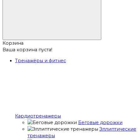
Корзина
Ваша корзина пуста!
Тренажёры и фитнес
Кардиотренажеры
Беговые дорожки
Эллиптические
тренажеры