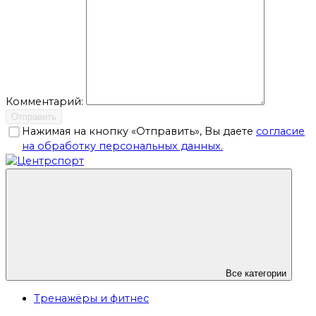
Комментарий:
Отправить
Нажимая на кнопку «Отправить», Вы даете
согласие
на обработку персональных данных.
Все категории
Тренажёры и фитнес