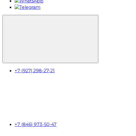
+7 (927) 298-27-21
+7 (846) 973-50-47