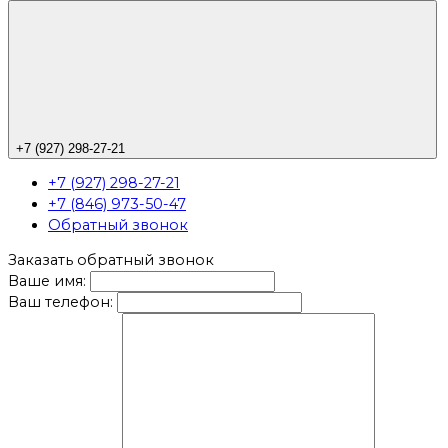
+7 (927) 298-27-21
+7 (927) 298-27-21
+7 (846) 973-50-47
Обратный звонок
Заказать обратный звонок
Ваше имя:
Ваш телефон: