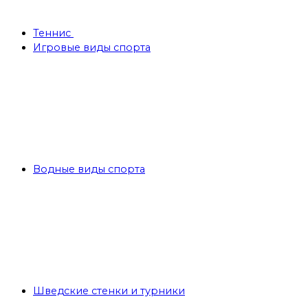
Теннис
Игровые виды спорта
Водные виды спорта
Шведские стенки и турники