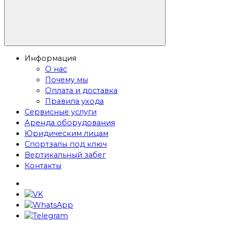
Информация
О нас
Почему мы
Оплата и доставка
Правила ухода
Сервисные услуги
Аренда оборудования
Юридическим лицам
Спортзалы под ключ
Вертикальный забег
Контакты