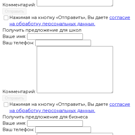
Комментарий:
Отправить
Нажимая на кнопку «Отправить», Вы даете
согласие
на обработку персональных данных.
Получить предложение для школ
Ваше имя:
Ваш телефон:
Комментарий:
Отправить
Нажимая на кнопку «Отправить», Вы даете
согласие
на обработку персональных данных.
Получить предложение для бизнеса
Ваше имя:
Ваш телефон: