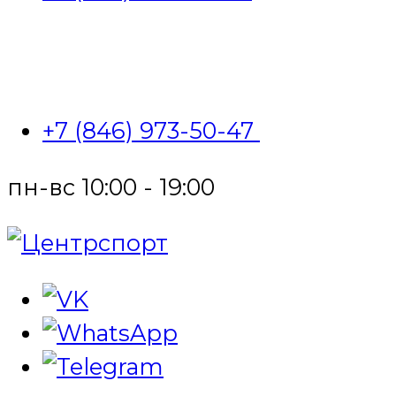
+7 (846) 973-50-47
пн-вс 10:00 - 19:00