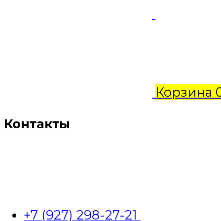
Корзина
Контакты
+7 (927) 298-27-21