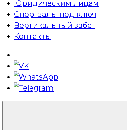
Юридическим лицам
Спортзалы под ключ
Вертикальный забег
Контакты