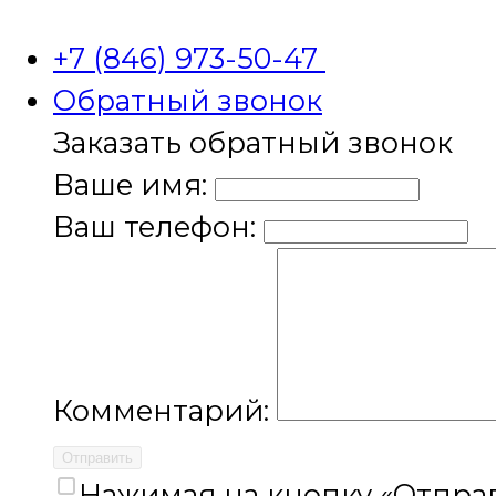
+7 (846) 973-50-47
Обратный звонок
Заказать обратный звонок
Ваше имя:
Ваш телефон:
Комментарий:
Отправить
Нажимая на кнопку «Отправ