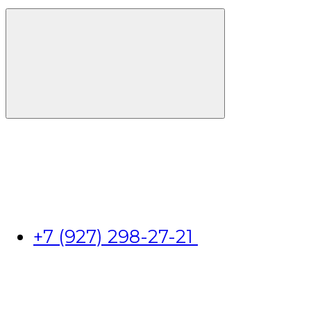
+7 (927) 298-27-21