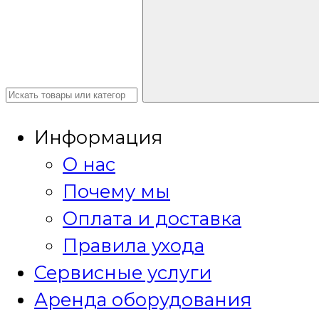
Информация
О нас
Почему мы
Оплата и доставка
Правила ухода
Сервисные услуги
Аренда оборудования