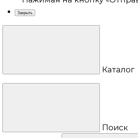
Закрыть
Каталог
Поиск