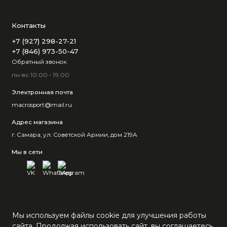
Контакты
+7 (927) 298-27-21
+7 (846) 973-50-47
Обратный звонок
пн-вс 10:00 - 19:00
Электронная почта
macrosport@mail.ru
Адрес магазина
г. Самара, ул. Советской Армии, дом 219А
Мы в сети
Мы используем файлы cookie для улучшения работы
сайта. Продолжая использовать сайт, вы соглашаетесь