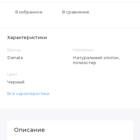
В избранное
В сравнение
Характеристики
Бренд
Материал
Danata
Натуральный хлопок,
полиэстер
Цвет
Черный
Все характеристики
Описание