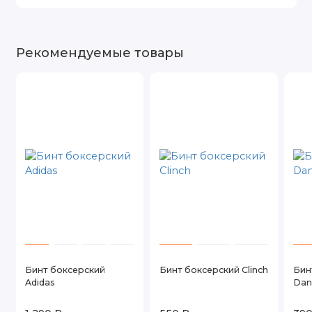
Рекомендуемые товары
Бинт боксерский
Бинт боксерский Clinch
Бин
Adidas
Dan