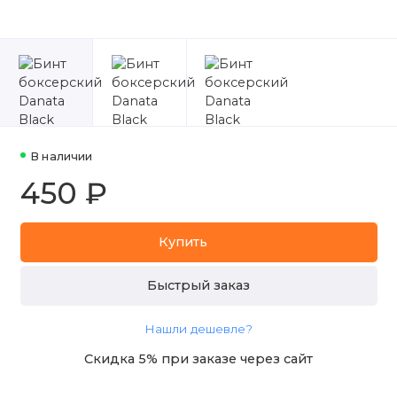
В наличии
450 ₽
Купить
Быстрый заказ
Нашли дешевле?
Скидка 5% при заказе через сайт