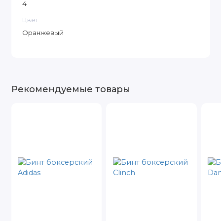
4
Цвет
Оранжевый
Рекомендуемые товары