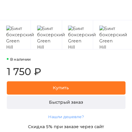
В наличии
1 750 ₽
Купить
Быстрый заказ
Нашли дешевле?
Скидка 5% при заказе через сайт