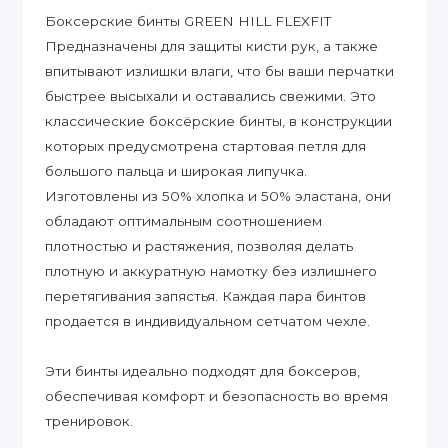
Боксерские бинты GREEN HILL FLEXFIT
Предназначены для защиты кисти рук, а также
впитывают излишки влаги, что бы ваши перчатки
быстрее высыхали и оставались свежими. Это
классические боксёрские бинты, в конструкции
которых предусмотрена стартовая петля для
большого пальца и широкая липучка.
Изготовлены из 50% хлопка и 50% эластана, они
обладают оптимальным соотношением
плотностью и растяжения, позволяя делать
плотную и аккуратную намотку без излишнего
перетягивания запястья. Каждая пара бинтов
продается в индивидуальном сетчатом чехле.
Эти бинты идеально подходят для боксеров,
обеспечивая комфорт и безопасность во время
тренировок.