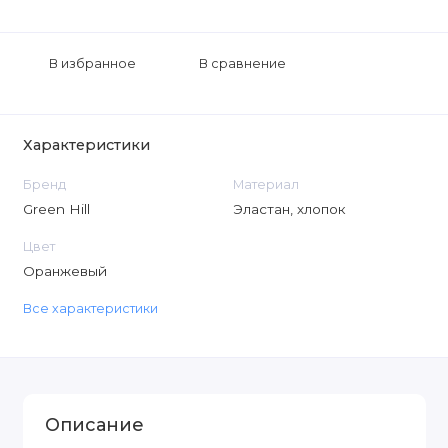
В избранное
В сравнение
Характеристики
Бренд
Материал
Green Hill
Эластан, хлопок
Цвет
Оранжевый
Все характеристики
Описание