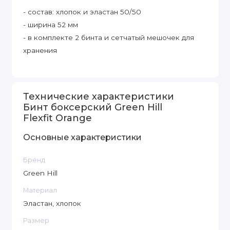
- состав: хлопок и эластан 50/50
- ширина 52 мм
- в комплекте 2 бинта и сетчатый мешочек для
хранения
Технические характеристики
Бинт боксерский Green Hill
Flexfit Orange
Основные характеристики
Бренд
Green Hill
Материал
Эластан, хлопок
Размер