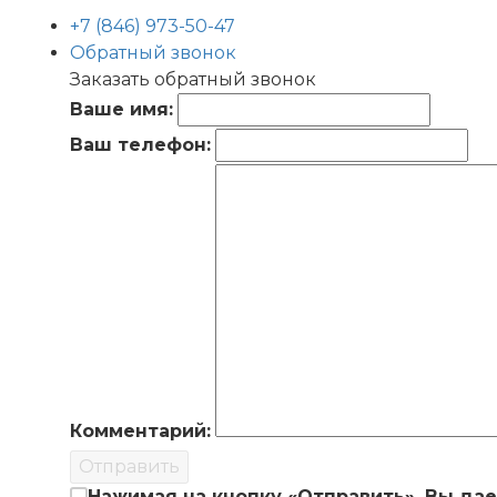
+7 (846) 973-50-47
Обратный звонок
Заказать обратный звонок
Ваше имя:
Ваш телефон:
Комментарий:
Отправить
Нажимая на кнопку «Отправить», Вы да