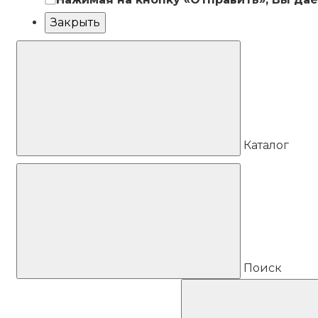
Закрыть
Каталог
Поиск