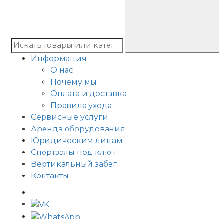
Информация
О нас
Почему мы
Оплата и доставка
Правила ухода
Сервисные услуги
Аренда оборудования
Юридическим лицам
Спортзалы под ключ
Вертикальный забег
Контакты