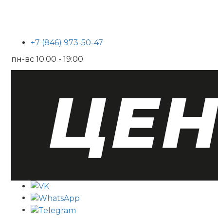
+7 (846) 973-50-47
пн-вс 10:00 - 19:00