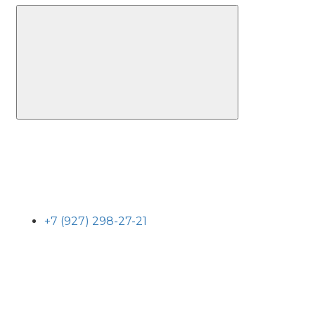
+7 (927) 298-27-21