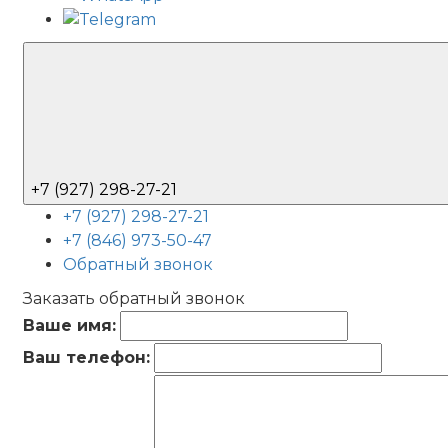
+7 (927) 298-27-21
+7 (927) 298-27-21
+7 (846) 973-50-47
Обратный звонок
Заказать обратный звонок
Ваше имя:
Ваш телефон: