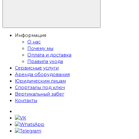
Информация
О нас
Почему мы
Оплата и доставка
Правила ухода
Сервисные услуги
Аренда оборудования
Юридическим лицам
Спортзалы под ключ
Вертикальный забег
Контакты