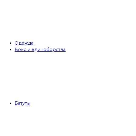
Одежда
Бокс и единоборства
Батуты