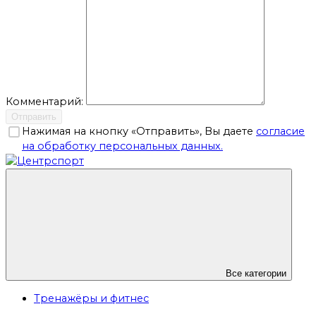
Комментарий:
Отправить
Нажимая на кнопку «Отправить», Вы даете
согласие
на обработку персональных данных.
Все категории
Тренажёры и фитнес