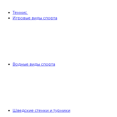
Теннис
Игровые виды спорта
Водные виды спорта
Шведские стенки и турники