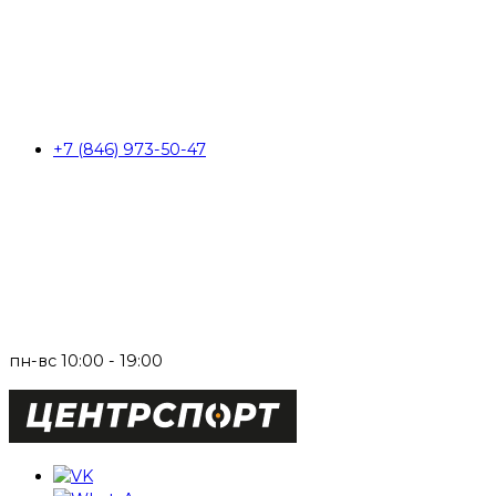
+7 (846) 973-50-47
пн-вс 10:00 - 19:00