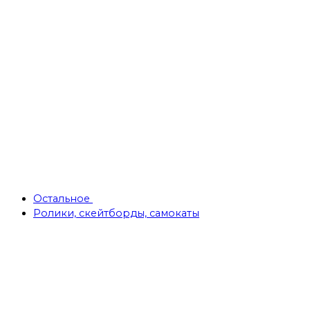
Остальное
Ролики, скейтборды, самокаты