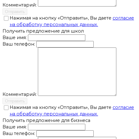
Комментарий:
Отправить
Нажимая на кнопку «Отправить», Вы даете
согласие
на обработку персональных данных.
Получить предложение для школ
Ваше имя:
Ваш телефон:
Комментарий:
Отправить
Нажимая на кнопку «Отправить», Вы даете
согласие
на обработку персональных данных.
Получить предложение для бизнеса
Ваше имя:
Ваш телефон: