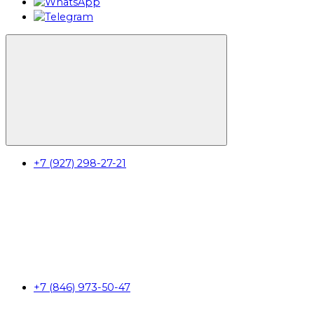
+7 (927) 298-27-21
+7 (846) 973-50-47