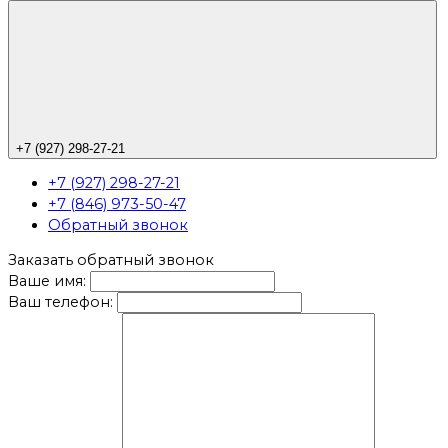
+7 (927) 298-27-21
+7 (927) 298-27-21
+7 (846) 973-50-47
Обратный звонок
Заказать обратный звонок
Ваше имя:
Ваш телефон: