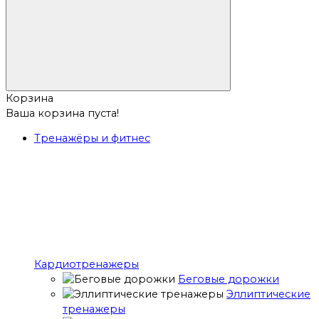
Корзина
Ваша корзина пуста!
Тренажёры и фитнес
Кардиотренажеры
Беговые дорожки
Эллиптические
тренажеры