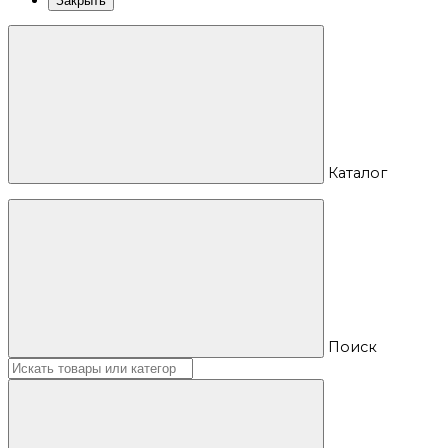
Закрыть
Каталог
Поиск