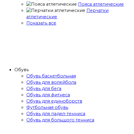
Пояса атлетические
Перчатки
атлетические
Показать все
Обувь
Обувь баскетбольная
Обувь для волейбола
Обувь для бега
Обувь для фитнеса
Обувь для единоборств
Футбольная обувь
Обувь для падел-тенниса
Обувь для большого тенниса