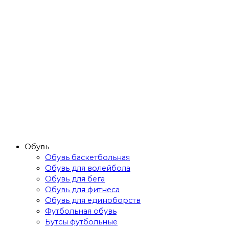
Обувь
Обувь баскетбольная
Обувь для волейбола
Обувь для бега
Обувь для фитнеса
Обувь для единоборств
Футбольная обувь
Бутсы футбольные