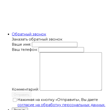
Обратный звонок
Заказать обратный звонок
Ваше имя:
Ваш телефон:
Комментарий:
Отправить
Нажимая на кнопку «Отправить», Вы даете
согласие на обработку персональных данных.