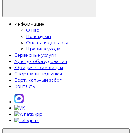
Информация
О нас
Почему мы
Оплата и доставка
Правила ухода
Сервисные услуги
Аренда оборудования
Юридическим лицам
Спортзалы под ключ
Вертикальный забег
Контакты