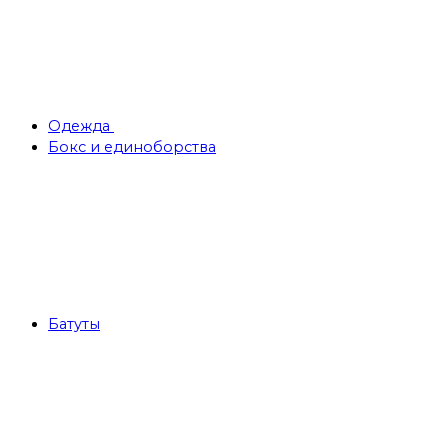
Одежда
Бокс и единоборства
Батуты