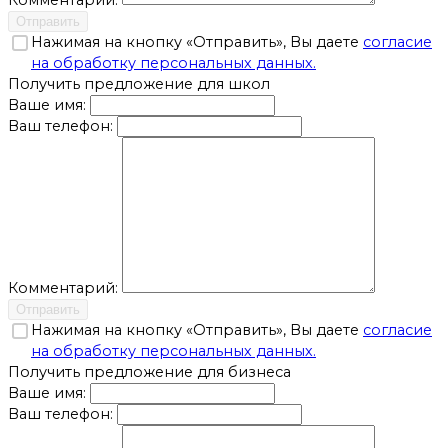
Комментарий:
Отправить
Нажимая на кнопку «Отправить», Вы даете
согласие
на обработку персональных данных.
Получить предложение для школ
Ваше имя:
Ваш телефон:
Комментарий:
Отправить
Нажимая на кнопку «Отправить», Вы даете
согласие
на обработку персональных данных.
Получить предложение для бизнеса
Ваше имя:
Ваш телефон: