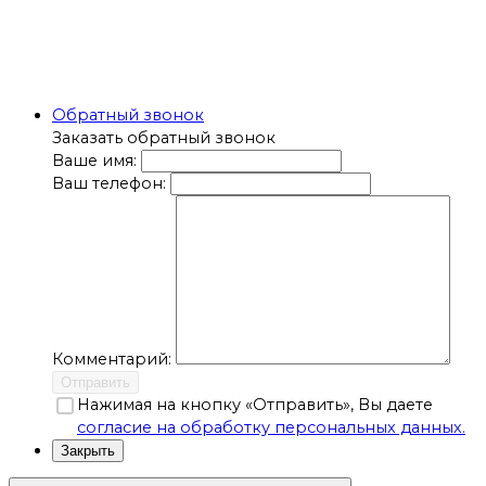
Обратный звонок
Заказать обратный звонок
Ваше имя:
Ваш телефон:
Комментарий:
Отправить
Нажимая на кнопку «Отправить», Вы даете
согласие на обработку персональных данных.
Закрыть