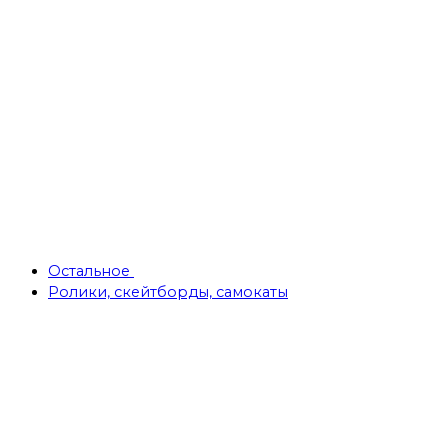
Остальное
Ролики, скейтборды, самокаты