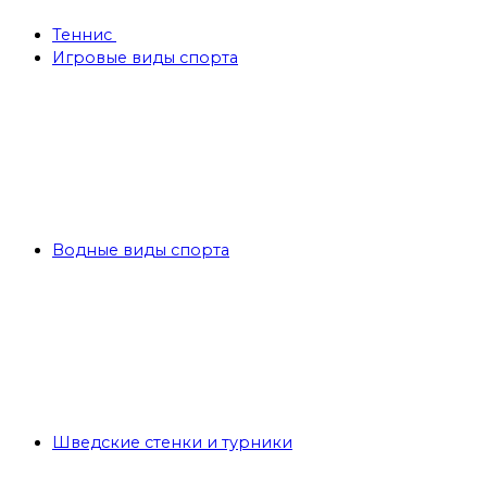
Теннис
Игровые виды спорта
Водные виды спорта
Шведские стенки и турники