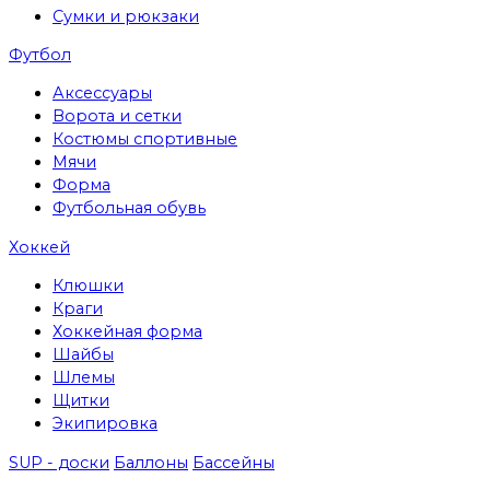
Сумки и рюкзаки
Футбол
Аксессуары
Ворота и сетки
Костюмы спортивные
Мячи
Форма
Футбольная обувь
Хоккей
Клюшки
Краги
Хоккейная форма
Шайбы
Шлемы
Щитки
Экипировка
SUP - доски
Баллоны
Бассейны