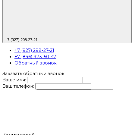
+7 (927) 298-27-21
+7 (927) 298-27-21
+7 (846) 973-50-47
Обратный звонок
Заказать обратный звонок
Ваше имя:
Ваш телефон: