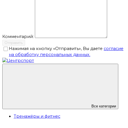
Комментарий:
Отправить
Нажимая на кнопку «Отправить», Вы даете
согласие
на обработку персональных данных.
Все категории
Тренажёры и фитнес