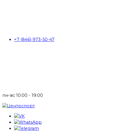
+7 (846) 973-50-47
пн-вс 10:00 - 19:00