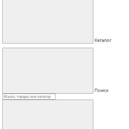
Каталог
Поиск