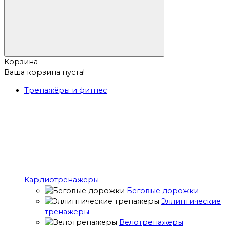
Корзина
Ваша корзина пуста!
Тренажёры и фитнес
Кардиотренажеры
Беговые дорожки
Эллиптические
тренажеры
Велотренажеры