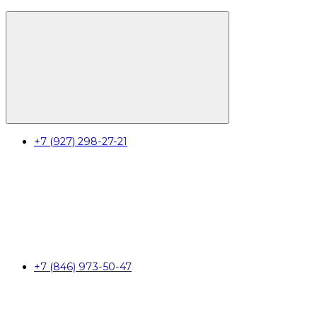
+7 (927) 298-27-21
+7 (846) 973-50-47