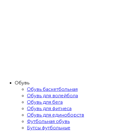
Обувь
Обувь баскетбольная
Обувь для волейбола
Обувь для бега
Обувь для фитнеса
Обувь для единоборств
Футбольная обувь
Бутсы футбольные