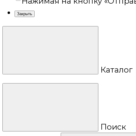
Нажимая на кнопку «Отправ
Закрыть
Каталог
Поиск