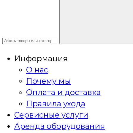
Информация
О нас
Почему мы
Оплата и доставка
Правила ухода
Сервисные услуги
Аренда оборудования