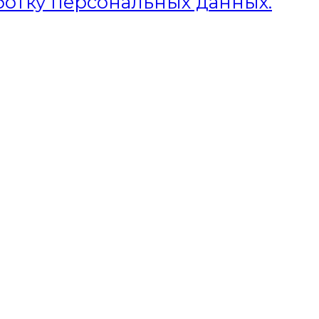
ботку персональных данных.