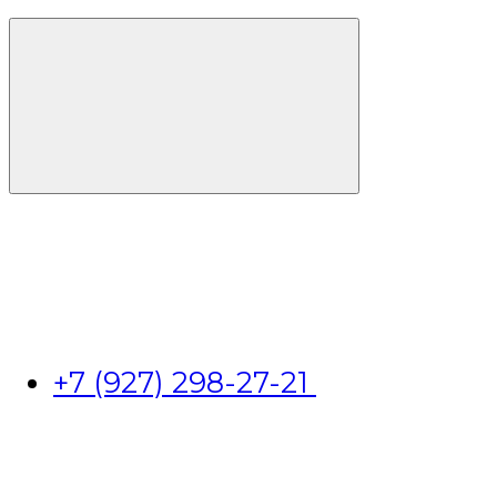
+7 (927) 298-27-21