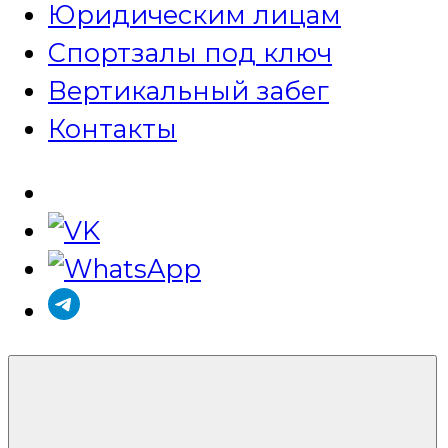
Юридическим лицам
Спортзалы под ключ
Вертикальный забег
Контакты