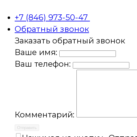
+7 (846) 973-50-47
Обратный звонок
Заказать обратный звонок
Ваше имя:
Ваш телефон:
Комментарий:
Отправить