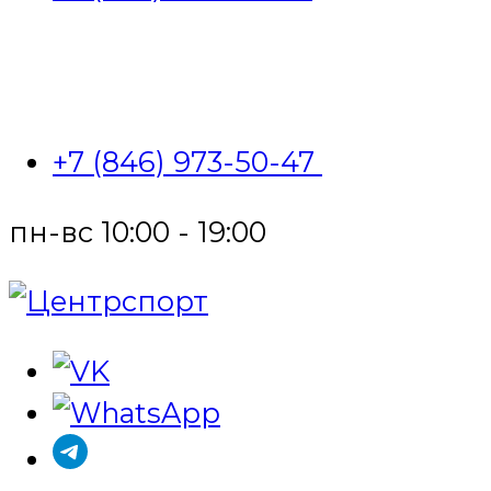
+7 (846) 973-50-47
пн-вс 10:00 - 19:00