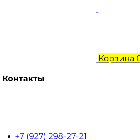
Корзина
Контакты
+7 (927) 298-27-21