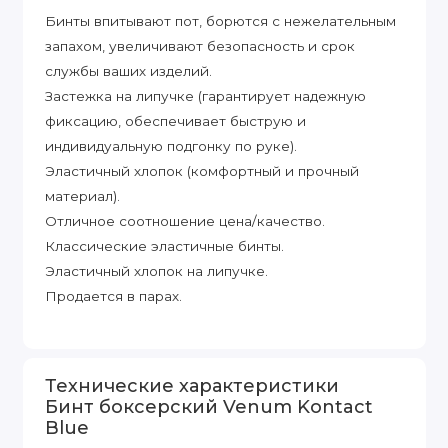
Бинты впитывают пот, борются с нежелательным
запахом, увеличивают безопасность и срок
службы ваших изделий.
Застежка на липучке (гарантирует надежную
фиксацию, обеспечивает быструю и
индивидуальную подгонку по руке).
Эластичный хлопок (комфортный и прочный
материал).
Отличное соотношение цена/качество.
Классические эластичные бинты.
Эластичный хлопок на липучке.
Продается в парах.
Технические характеристики
Бинт боксерский Venum Kontact
Blue