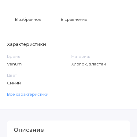
В избранное
В сравнение
Характеристики
Бренд
Материал
Venum
Хлопок, эластан
Цвет
Синий
Все характеристики
Описание