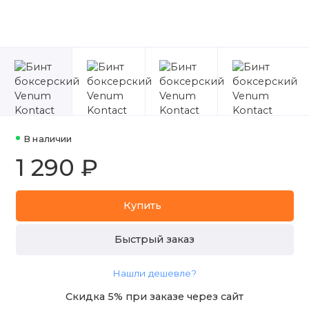
В наличии
1 290 ₽
Купить
Быстрый заказ
Нашли дешевле?
Скидка 5% при заказе через сайт