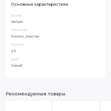
Основные характеристики
Бренд
Venum
Материал
Хлопок, эластан
Размер
2.5
Цвет
Синий
Рекомендуемые товары