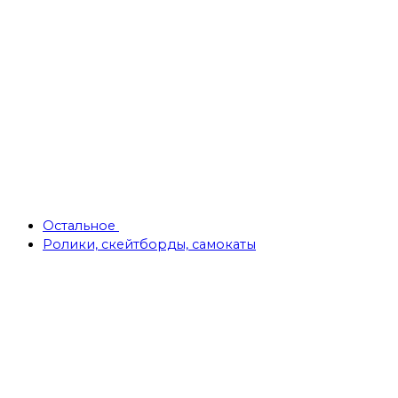
Остальное
Ролики, скейтборды, самокаты