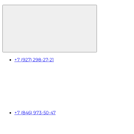
+7 (927) 298-27-21
+7 (846) 973-50-47