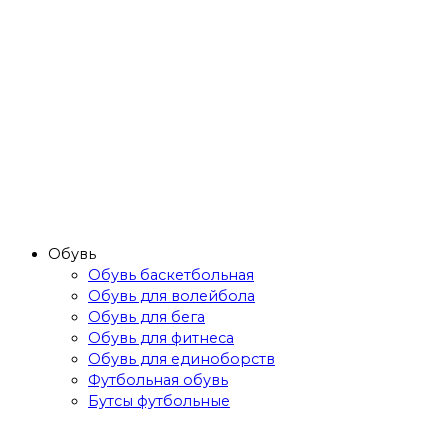
Обувь
Обувь баскетбольная
Обувь для волейбола
Обувь для бега
Обувь для фитнеса
Обувь для единоборств
Футбольная обувь
Бутсы футбольные