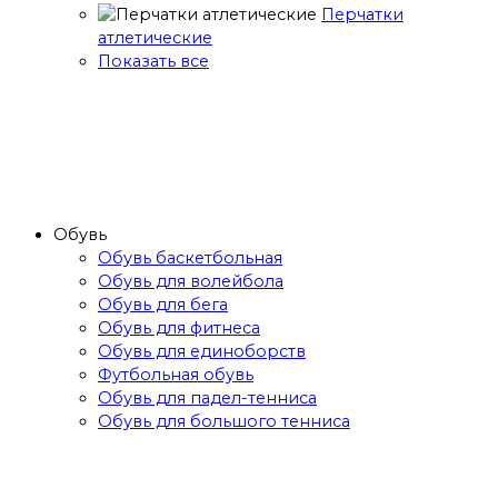
Перчатки
атлетические
Показать все
Обувь
Обувь баскетбольная
Обувь для волейбола
Обувь для бега
Обувь для фитнеса
Обувь для единоборств
Футбольная обувь
Обувь для падел-тенниса
Обувь для большого тенниса