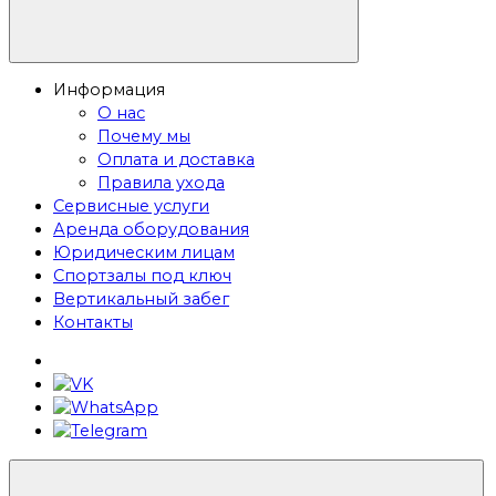
Информация
О нас
Почему мы
Оплата и доставка
Правила ухода
Сервисные услуги
Аренда оборудования
Юридическим лицам
Спортзалы под ключ
Вертикальный забег
Контакты