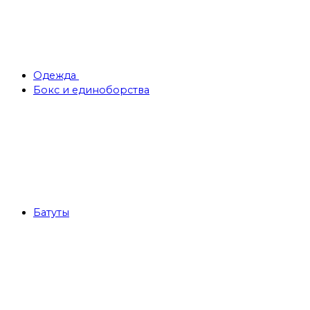
Одежда
Бокс и единоборства
Батуты