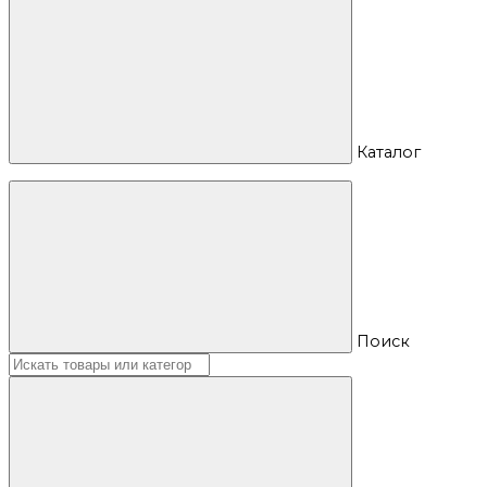
Каталог
Поиск