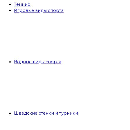
Теннис
Игровые виды спорта
Водные виды спорта
Шведские стенки и турники