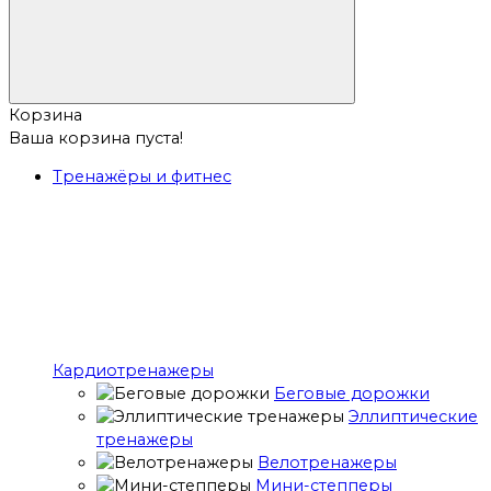
Корзина
Ваша корзина пуста!
Тренажёры и фитнес
Кардиотренажеры
Беговые дорожки
Эллиптические
тренажеры
Велотренажеры
Мини-степперы