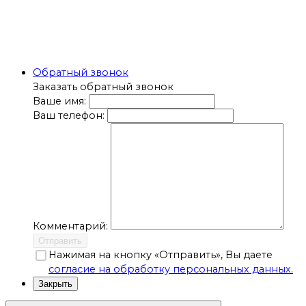
Обратный звонок
Заказать обратный звонок
Ваше имя:
Ваш телефон:
Комментарий:
Отправить
Нажимая на кнопку «Отправить», Вы даете
согласие на обработку персональных данных.
Закрыть