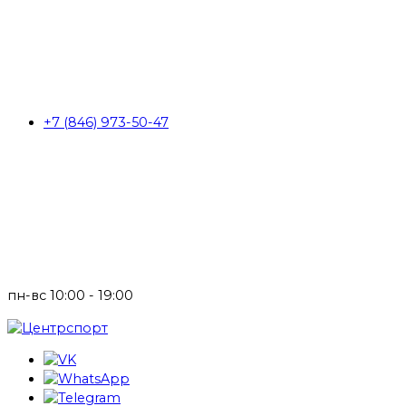
+7 (846) 973-50-47
пн-вс 10:00 - 19:00