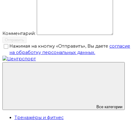
Комментарий:
Отправить
Нажимая на кнопку «Отправить», Вы даете
согласие
на обработку персональных данных.
Все категории
Тренажёры и фитнес