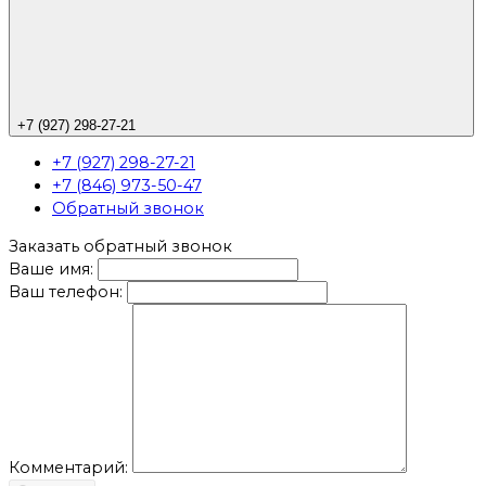
+7 (927) 298-27-21
+7 (927) 298-27-21
+7 (846) 973-50-47
Обратный звонок
Заказать обратный звонок
Ваше имя:
Ваш телефон:
Комментарий: