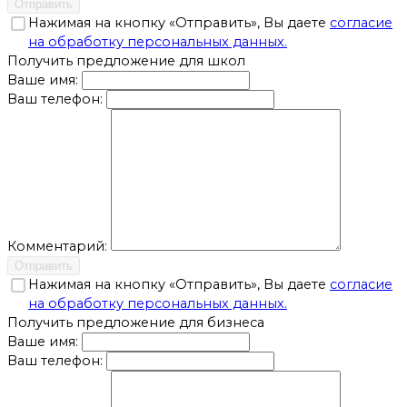
Отправить
Нажимая на кнопку «Отправить», Вы даете
согласие
на обработку персональных данных.
Получить предложение для школ
Ваше имя:
Ваш телефон:
Комментарий:
Отправить
Нажимая на кнопку «Отправить», Вы даете
согласие
на обработку персональных данных.
Получить предложение для бизнеса
Ваше имя:
Ваш телефон: