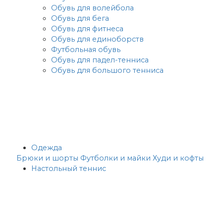
Обувь для волейбола
Обувь для бега
Обувь для фитнеса
Обувь для единоборств
Футбольная обувь
Обувь для падел-тенниса
Обувь для большого тенниса
Одежда
Брюки и шорты
Футболки и майки
Худи и кофты
Настольный теннис