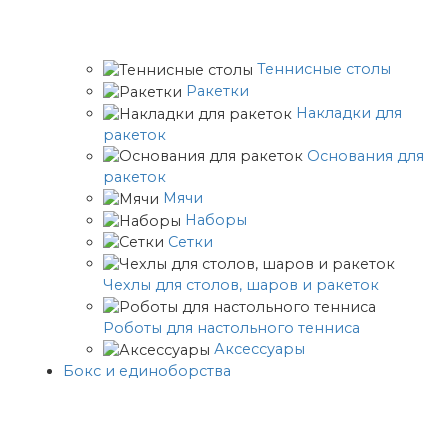
Теннисные столы
Ракетки
Накладки для
ракеток
Основания для
ракеток
Мячи
Наборы
Сетки
Чехлы для столов, шаров и ракеток
Роботы для настольного тенниса
Аксессуары
Бокс и единоборства