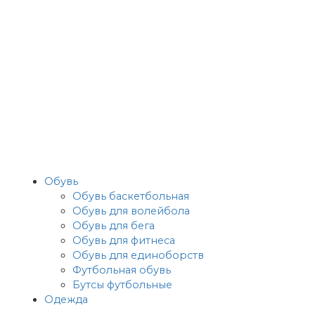
Обувь
Обувь баскетбольная
Обувь для волейбола
Обувь для бега
Обувь для фитнеса
Обувь для единоборств
Футбольная обувь
Бутсы футбольные
Одежда