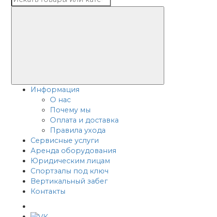
Информация
О нас
Почему мы
Оплата и доставка
Правила ухода
Сервисные услуги
Аренда оборудования
Юридическим лицам
Спортзалы под ключ
Вертикальный забег
Контакты