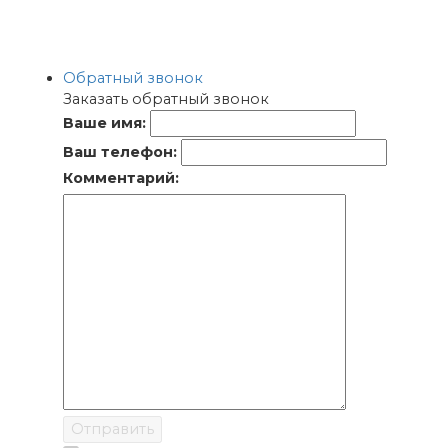
Обратный звонок
Заказать обратный звонок
Ваше имя:
Ваш телефон:
Комментарий:
Отправить