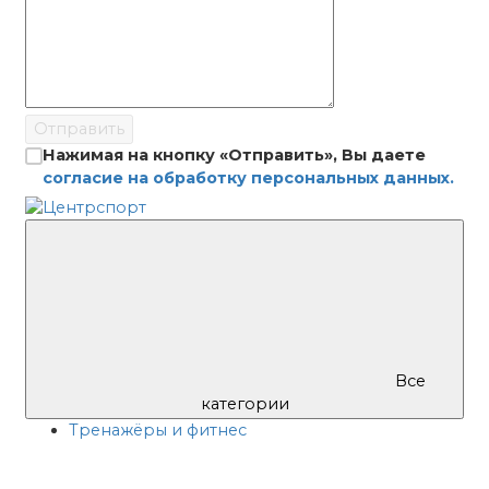
Отправить
Нажимая на кнопку «Отправить», Вы даете
согласие на обработку персональных данных.
Все
категории
Тренажёры и фитнес