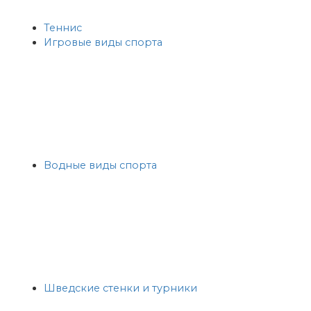
Теннис
Игровые виды спорта
Водные виды спорта
Шведские стенки и турники