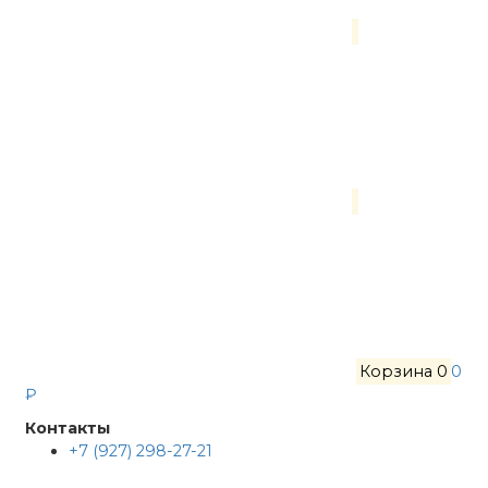
Корзина
0
0
₽
Контакты
+7 (927) 298-27-21