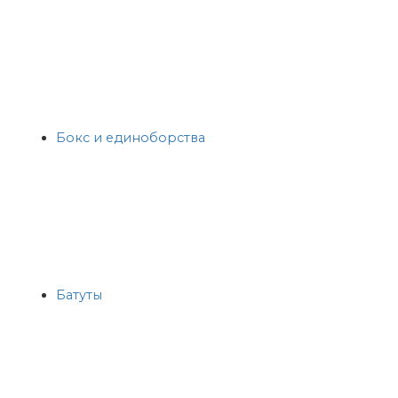
Бокс и единоборства
Батуты