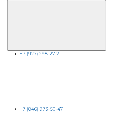
+7 (927) 298-27-21
+7 (846) 973-50-47