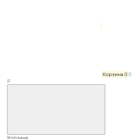
Корзина
0
0
₽
Корзина