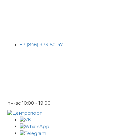
+7 (846) 973-50-47
пн-вс 10:00 - 19:00