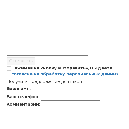
Отправить
Нажимая на кнопку «Отправить», Вы даете
согласие на обработку персональных данных.
Получить предложение для школ
Ваше имя:
Ваш телефон:
Комментарий: