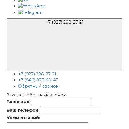
+7 (927) 298-27-21
+7 (927) 298-27-21
+7 (846) 973-50-47
Обратный звонок
Заказать обратный звонок
Ваше имя:
Ваш телефон:
Комментарий: