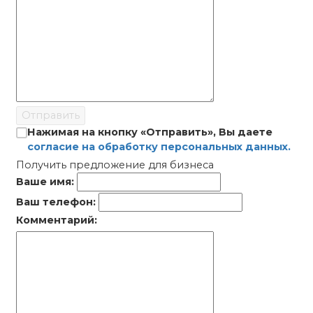
Отправить
Нажимая на кнопку «Отправить», Вы даете
согласие на обработку персональных данных.
Получить предложение для бизнеса
Ваше имя:
Ваш телефон:
Комментарий: