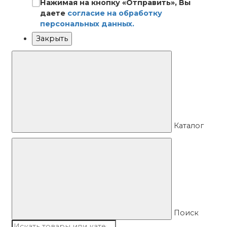
Нажимая на кнопку «Отправить», Вы
даете
согласие на обработку
персональных данных.
Закрыть
Каталог
Поиск