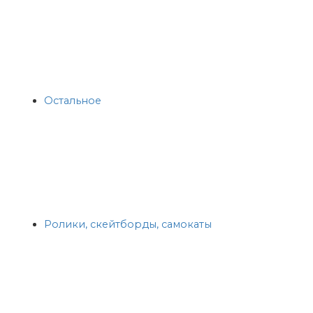
Остальное
Ролики, скейтборды, самокаты