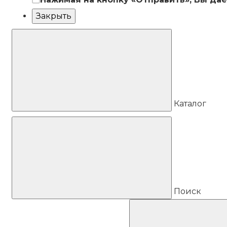
Закрыть
Каталог
Поиск