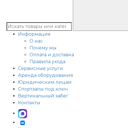
Информация
О нас
Почему мы
Оплата и доставка
Правила ухода
Сервисные услуги
Аренда оборудования
Юридическим лицам
Спортзалы под ключ
Вертикальный забег
Контакты