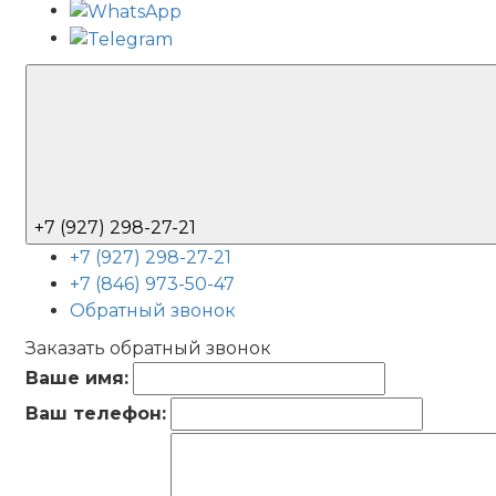
+7 (927) 298-27-21
+7 (927) 298-27-21
+7 (846) 973-50-47
Обратный звонок
Заказать обратный звонок
Ваше имя:
Ваш телефон: