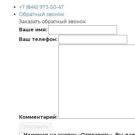
+7 (846) 973-50-47
Обратный звонок
Заказать обратный звонок
Ваше имя:
Ваш телефон:
Комментарий:
Отправить
Нажимая на кнопку «Отправить», Вы да