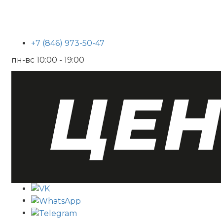
+7 (846) 973-50-47
пн-вс 10:00 - 19:00