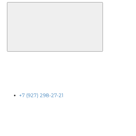
+7 (927) 298-27-21