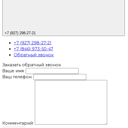
+7 (927) 298-27-21
+7 (927) 298-27-21
+7 (846) 973-50-47
Обратный звонок
Заказать обратный звонок
Ваше имя:
Ваш телефон:
Комментарий: