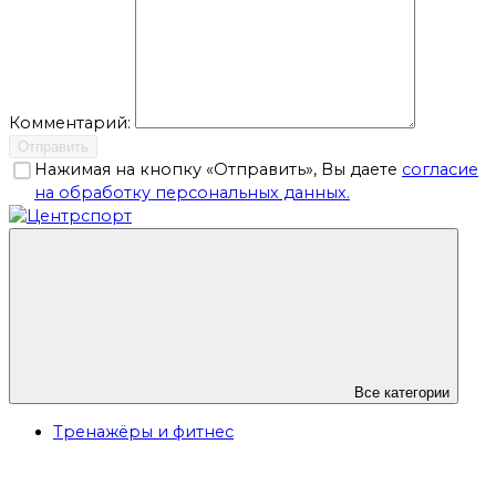
Комментарий:
Отправить
Нажимая на кнопку «Отправить», Вы даете
согласие
на обработку персональных данных.
Все категории
Тренажёры и фитнес