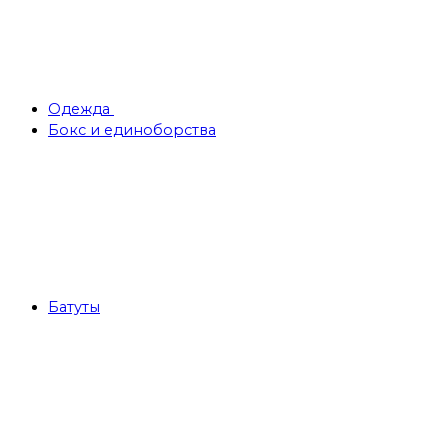
Одежда
Бокс и единоборства
Батуты