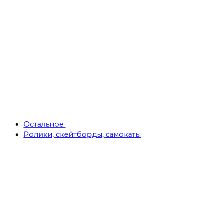
Остальное
Ролики, скейтборды, самокаты