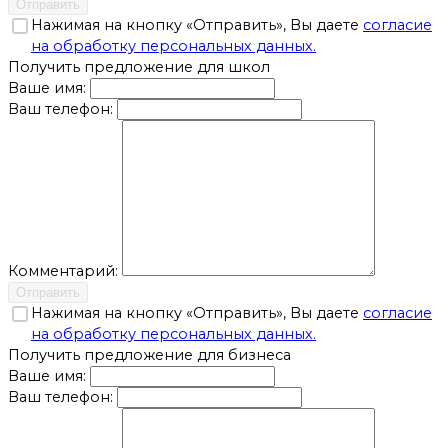
Отправить
Нажимая на кнопку «Отправить», Вы даете
согласие
на обработку персональных данных.
Получить предложение для школ
Ваше имя:
Ваш телефон:
Комментарий:
Отправить
Нажимая на кнопку «Отправить», Вы даете
согласие
на обработку персональных данных.
Получить предложение для бизнеса
Ваше имя:
Ваш телефон: