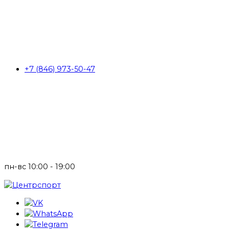
+7 (846) 973-50-47
пн-вс 10:00 - 19:00