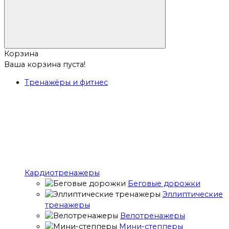
Корзина
Ваша корзина пуста!
Тренажёры и фитнес
Кардиотренажеры
Беговые дорожки
Эллиптические
тренажеры
Велотренажеры
Мини-степперы