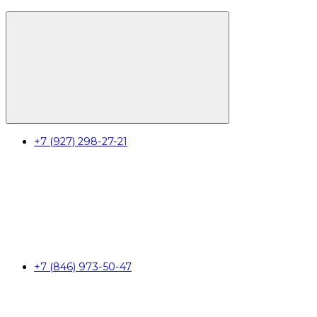
+7 (927) 298-27-21
+7 (846) 973-50-47