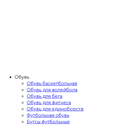
Обувь
Обувь баскетбольная
Обувь для волейбола
Обувь для бега
Обувь для фитнеса
Обувь для единоборств
Футбольная обувь
Бутсы футбольные