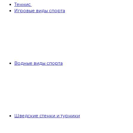
Теннис
Игровые виды спорта
Водные виды спорта
Шведские стенки и турники