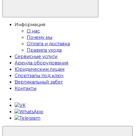
Информация
О нас
Почему мы
Оплата и доставка
Правила ухода
Сервисные услуги
Аренда оборудования
Юридическим лицам
Спортзалы под ключ
Вертикальный забег
Контакты