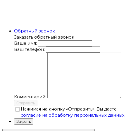
Обратный звонок
Заказать обратный звонок
Ваше имя:
Ваш телефон:
Комментарий:
Отправить
Нажимая на кнопку «Отправить», Вы даете
согласие на обработку персональных данных.
Закрыть