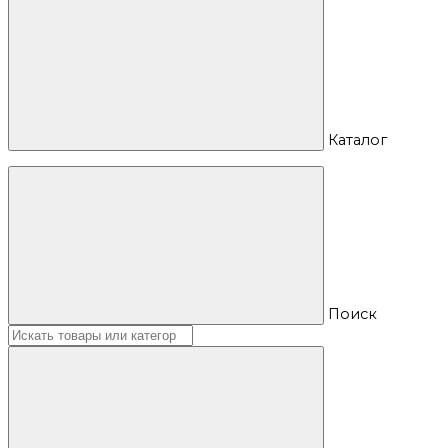
Каталог
Поиск