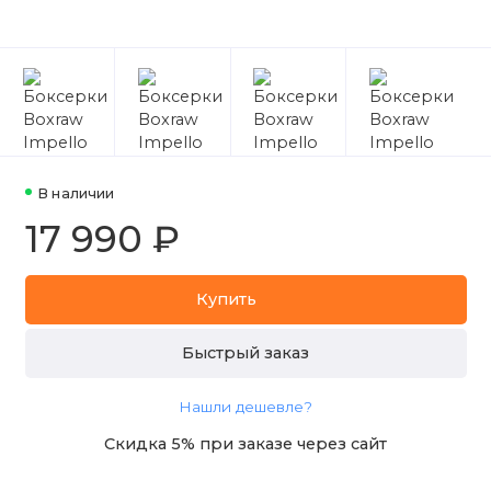
В наличии
17 990 ₽
Купить
Быстрый заказ
Нашли дешевле?
Скидка 5% при заказе через сайт