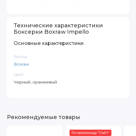
Технические характеристики
Боксерки Boxraw Impello
Основные характеристики
Бренд
Boxraw
Цвет
Черный, оранжевый
Рекомендуемые товары
По промокоду "Сайт"