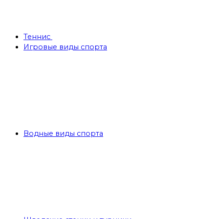
Теннис
Игровые виды спорта
Водные виды спорта