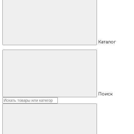
Каталог
Поиск