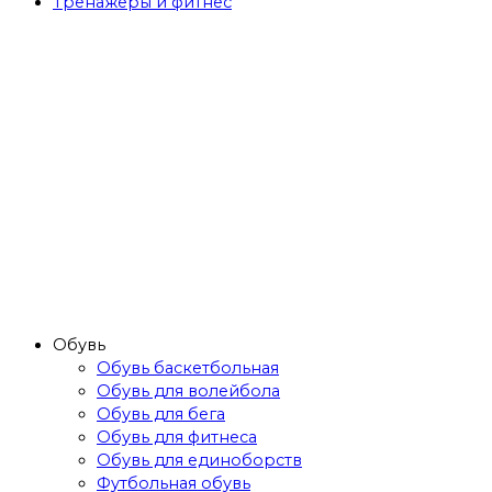
Тренажёры и фитнес
Обувь
Обувь баскетбольная
Обувь для волейбола
Обувь для бега
Обувь для фитнеса
Обувь для единоборств
Футбольная обувь