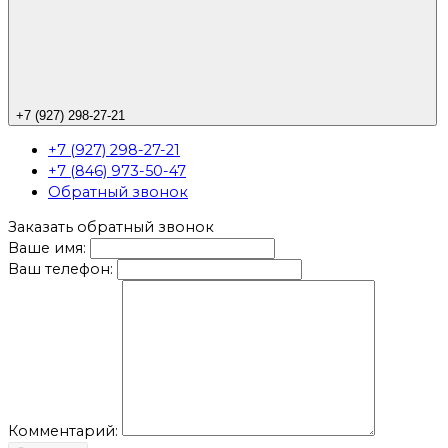
+7 (927) 298-27-21
+7 (927) 298-27-21
+7 (846) 973-50-47
Обратный звонок
Заказать обратный звонок
Ваше имя:
Ваш телефон:
Комментарий: