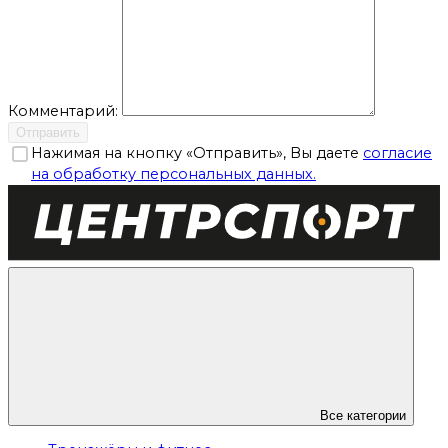
Комментарий:
Отправить
Нажимая на кнопку «Отправить», Вы даете
согласие
на обработку персональных данных.
Все категории