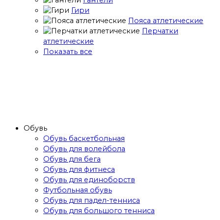
Гири
Пояса атлетические
Перчатки
атлетические
Показать все
Обувь
Обувь баскетбольная
Обувь для волейбола
Обувь для бега
Обувь для фитнеса
Обувь для единоборств
Футбольная обувь
Обувь для падел-тенниса
Обувь для большого тенниса