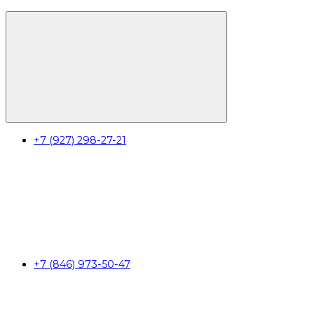
+7 (927) 298-27-21
+7 (846) 973-50-47