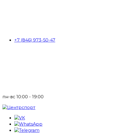
+7 (846) 973-50-47
пн-вс 10:00 - 19:00