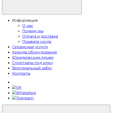
Информация
О нас
Почему мы
Оплата и доставка
Правила ухода
Сервисные услуги
Аренда оборудования
Юридическим лицам
Спортзалы под ключ
Вертикальный забег
Контакты