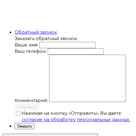
Обратный звонок
Заказать обратный звонок
Ваше имя:
Ваш телефон:
Комментарий:
Отправить
Нажимая на кнопку «Отправить», Вы даете
согласие на обработку персональных данных.
Закрыть