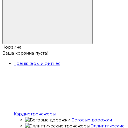
Корзина
Ваша корзина пуста!
Тренажёры и фитнес
Кардиотренажеры
Беговые дорожки
Эллиптические