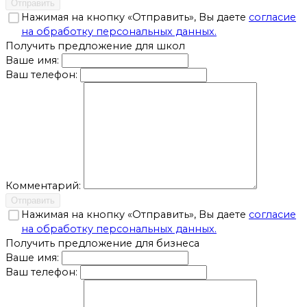
Отправить
Нажимая на кнопку «Отправить», Вы даете
согласие
на обработку персональных данных.
Получить предложение для школ
Ваше имя:
Ваш телефон:
Комментарий:
Отправить
Нажимая на кнопку «Отправить», Вы даете
согласие
на обработку персональных данных.
Получить предложение для бизнеса
Ваше имя:
Ваш телефон: