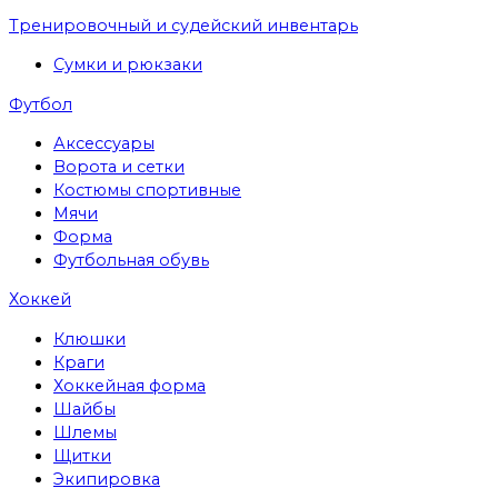
Тренировочный и судейский инвентарь
Сумки и рюкзаки
Футбол
Аксессуары
Ворота и сетки
Костюмы спортивные
Мячи
Форма
Футбольная обувь
Хоккей
Клюшки
Краги
Хоккейная форма
Шайбы
Шлемы
Щитки
Экипировка