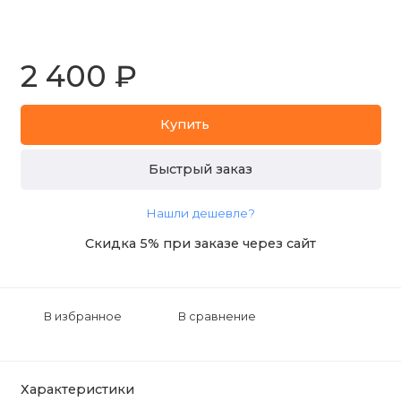
2 400 ₽
Купить
Быстрый заказ
Нашли дешевле?
Скидка 5% при заказе через сайт
В избранное
В сравнение
Характеристики