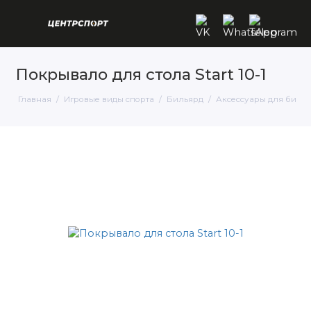
Покрывало для стола Start 10-1
Главная
Игровые виды спорта
Бильярд
Аксессуары для биль