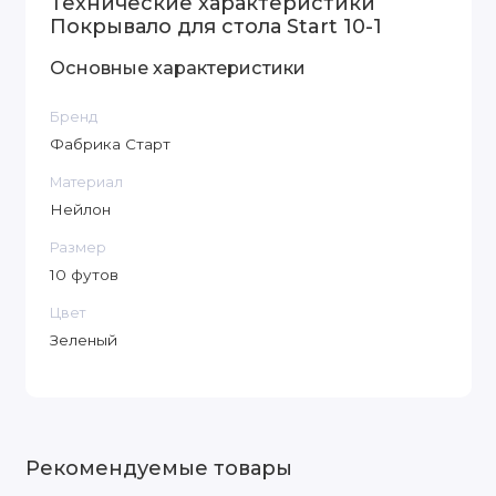
Технические характеристики
Покрывало для стола Start 10-1
Основные характеристики
Бренд
Фабрика Старт
Материал
Нейлон
Размер
10 футов
Цвет
Зеленый
Рекомендуемые товары