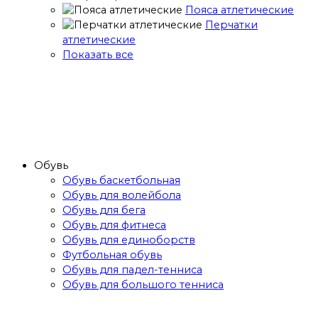
Пояса атлетические
Перчатки
атлетические
Показать все
Обувь
Обувь баскетбольная
Обувь для волейбола
Обувь для бега
Обувь для фитнеса
Обувь для единоборств
Футбольная обувь
Обувь для падел-тенниса
Обувь для большого тенниса