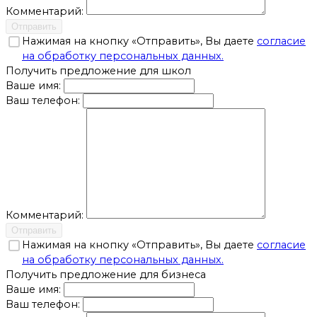
Комментарий:
Отправить
Нажимая на кнопку «Отправить», Вы даете
согласие
на обработку персональных данных.
Получить предложение для школ
Ваше имя:
Ваш телефон:
Комментарий:
Отправить
Нажимая на кнопку «Отправить», Вы даете
согласие
на обработку персональных данных.
Получить предложение для бизнеса
Ваше имя:
Ваш телефон: