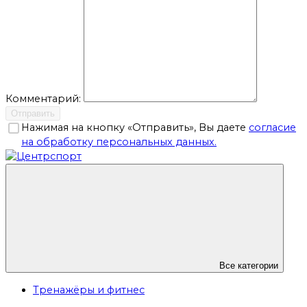
Комментарий:
Отправить
Нажимая на кнопку «Отправить», Вы даете
согласие
на обработку персональных данных.
Все категории
Тренажёры и фитнес