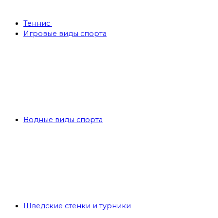
Теннис
Игровые виды спорта
Водные виды спорта
Шведские стенки и турники