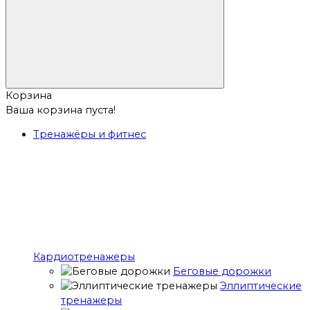
Корзина
Ваша корзина пуста!
Тренажёры и фитнес
Кардиотренажеры
Беговые дорожки
Эллиптические
тренажеры