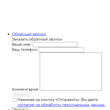
Обратный звонок
Заказать обратный звонок
Ваше имя:
Ваш телефон:
Комментарий:
Отправить
Нажимая на кнопку «Отправить», Вы даете
согласие на обработку персональных данных.