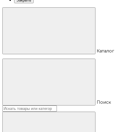
Закрыть
Каталог
Поиск