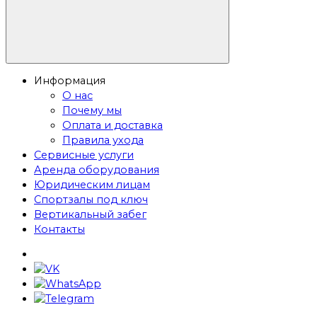
Информация
О нас
Почему мы
Оплата и доставка
Правила ухода
Сервисные услуги
Аренда оборудования
Юридическим лицам
Спортзалы под ключ
Вертикальный забег
Контакты