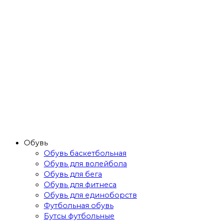
Обувь
Обувь баскетбольная
Обувь для волейбола
Обувь для бега
Обувь для фитнеса
Обувь для единоборств
Футбольная обувь
Бутсы футбольные