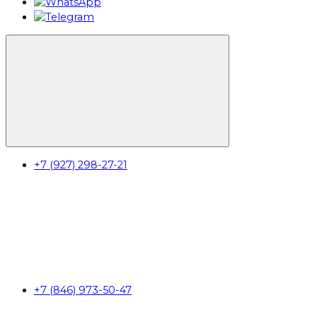
+7 (927) 298-27-21
+7 (846) 973-50-47