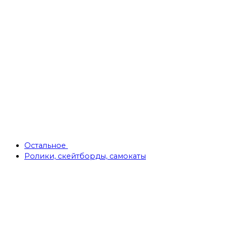
Остальное
Ролики, скейтборды, самокаты