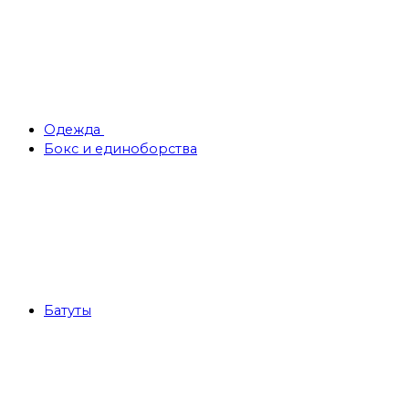
Одежда
Бокс и единоборства
Батуты