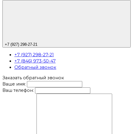
+7 (927) 298-27-21
+7 (927) 298-27-21
+7 (846) 973-50-47
Обратный звонок
Заказать обратный звонок
Ваше имя:
Ваш телефон: