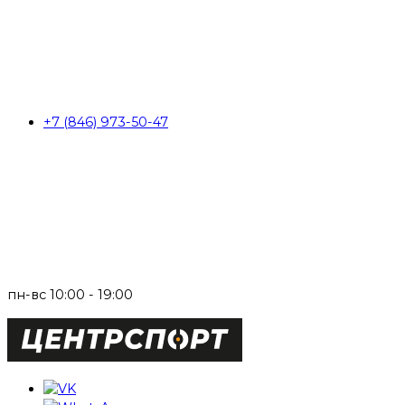
+7 (846) 973-50-47
пн-вс 10:00 - 19:00