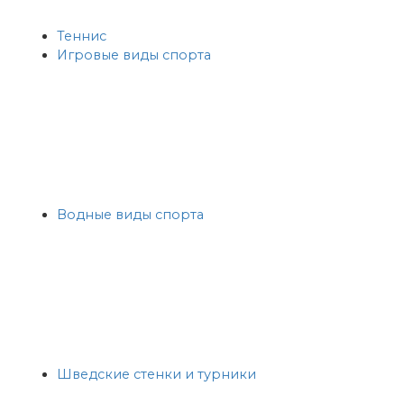
Теннис
Игровые виды спорта
Водные виды спорта
Шведские стенки и турники