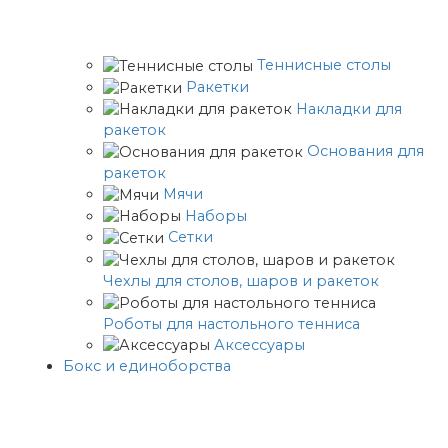
Теннисные столы
Ракетки
Накладки для
ракеток
Основания для
ракеток
Мячи
Наборы
Сетки
Чехлы для столов, шаров и ракеток
Роботы для настольного тенниса
Аксессуары
Бокс и единоборства