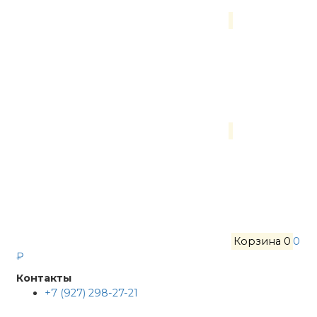
Корзина
0
0
₽
Контакты
+7 (927) 298-27-21