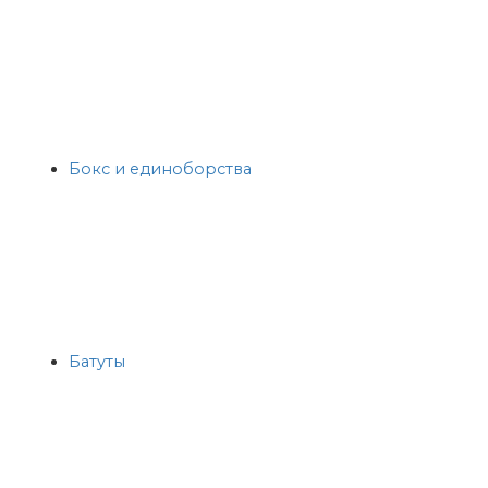
Бокс и единоборства
Батуты